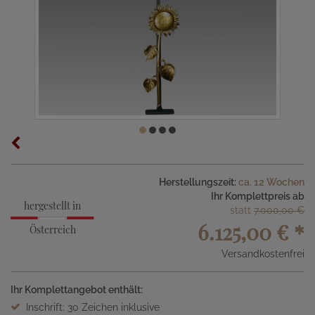
Herstellungszeit:
ca. 12 Wochen
Ihr Komplettpreis ab
hergestellt in
statt
7.000,00 €
6.125,00 €
*
Österreich
Versandkostenfrei
Ihr Komplettangebot enthält:
Inschrift: 30 Zeichen inklusive