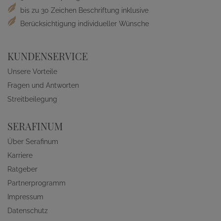
bis zu 30 Zeichen Beschriftung inklusive
Berücksichtigung individueller Wünsche
KUNDENSERVICE
Unsere Vorteile
Fragen und Antworten
Streitbeilegung
SERAFINUM
Über Serafinum
Karriere
Ratgeber
Partnerprogramm
Impressum
Datenschutz