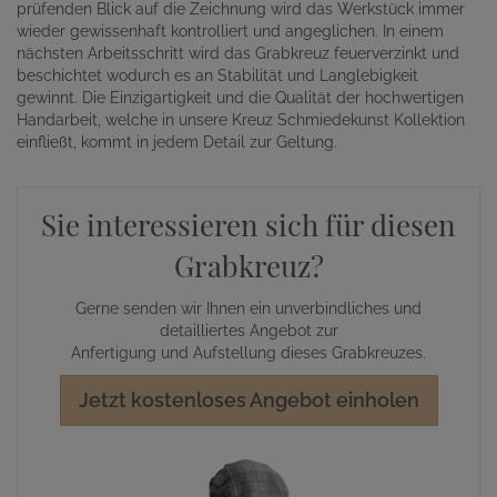
prüfenden Blick auf die Zeichnung wird das Werkstück immer
wieder gewissenhaft kontrolliert und angeglichen. In einem
nächsten Arbeitsschritt wird das Grabkreuz feuerverzinkt und
beschichtet wodurch es an Stabilität und Langlebigkeit
gewinnt. Die Einzigartigkeit und die Qualität der hochwertigen
Handarbeit, welche in unsere Kreuz Schmiedekunst Kollektion
einfließt, kommt in jedem Detail zur Geltung.
Sie interessieren sich für diesen
Grabkreuz?
Gerne senden wir Ihnen ein unverbindliches und
detailliertes Angebot zur
Anfertigung und Aufstellung dieses Grabkreuzes.
Jetzt kostenloses Angebot einholen