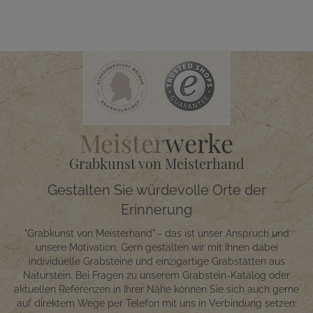
Meister
werke
Grabkunst von Meisterhand
Gestalten Sie würdevolle Orte der
Erinnerung
"Grabkunst von Meisterhand" - das ist unser Anspruch und
unsere Motivation. Gern gestalten wir mit Ihnen dabei
individuelle Grabsteine und einzigartige Grabstätten aus
Naturstein. Bei Fragen zu unserem Grabstein-Katalog oder
aktuellen Referenzen in Ihrer Nähe können Sie sich auch gerne
auf direktem Wege per Telefon mit uns in Verbindung setzen: