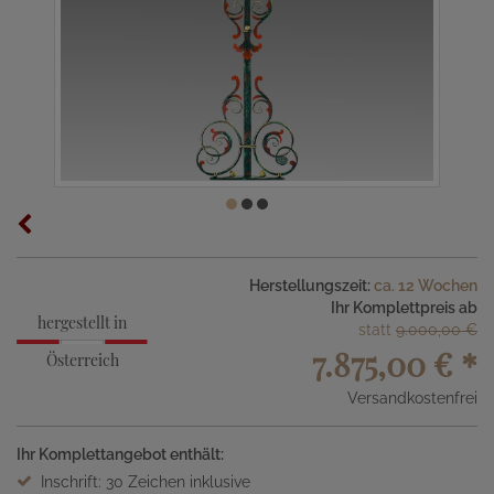
Herstellungszeit:
ca. 12 Wochen
Ihr Komplettpreis ab
hergestellt in
statt
9.000,00 €
7.875,00 €
*
Österreich
Versandkostenfrei
Ihr Komplettangebot enthält:
Inschrift: 30 Zeichen inklusive