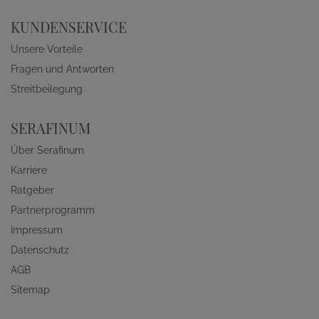
KUNDENSERVICE
Unsere Vorteile
Fragen und Antworten
Streitbeilegung
SERAFINUM
Über Serafinum
Karriere
Ratgeber
Partnerprogramm
Impressum
Datenschutz
AGB
Sitemap