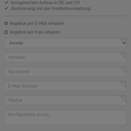
fachgerechter Aufbau in DE und CH
Abstimmung mit der Friedhofsverwaltung
Angebot per E-Mail erhalten
Angebot per Post erhalten
Anrede
Vorname
Nachname
E-
Mail
Adresse
Telefon
Nachricht