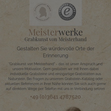
Meister
werke
Grabkunst von Meisterhand
Gestalten Sie würdevolle Orte der
Erinnerung
"Grabkunst von Meisterhand" - das ist unser Anspruch und
unsere Motivation. Gern gestalten wir mit Ihnen dabei
individuelle Grabsteine und einzigartige Grabstätten aus
Naturstein. Bei Fragen zu unserem Grabstein-Katalog oder
aktuellen Referenzen in Ihrer Nähe können Sie sich auch gerne
auf direktem Wege per Telefon mit uns in Verbindung setzen:
+49 (0)3641 4787520