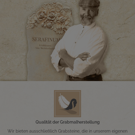
Qualität der Grabmalherstellung
Wir bieten ausschließlich Grabsteine, die in unserem eigenen