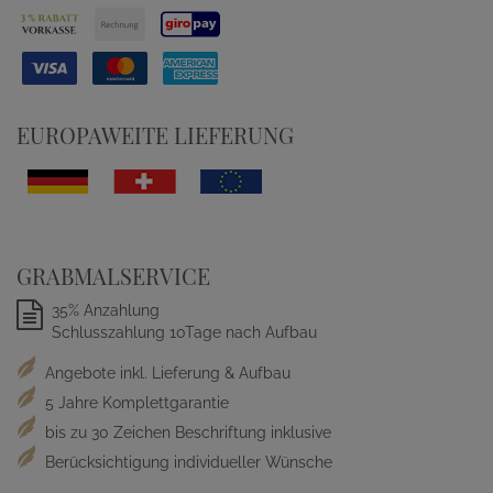
EUROPAWEITE LIEFERUNG
GRABMALSERVICE
35% Anzahlung
Schlusszahlung 10Tage nach Aufbau
Angebote inkl. Lieferung & Aufbau
5 Jahre Komplettgarantie
bis zu 30 Zeichen Beschriftung inklusive
Berücksichtigung individueller Wünsche