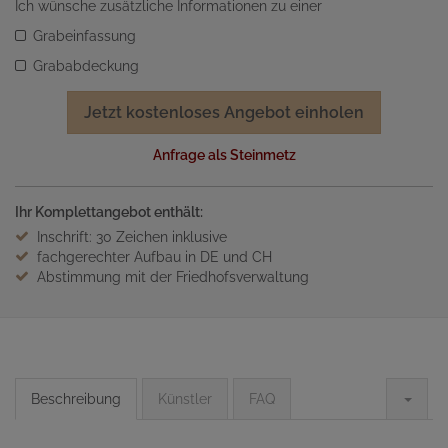
Ich wünsche zusätzliche Informationen zu einer
Grabeinfassung
Grababdeckung
Jetzt kostenloses Angebot einholen
Anfrage als Steinmetz
Ihr Komplettangebot enthält:
Inschrift: 30 Zeichen inklusive
fachgerechter Aufbau in DE und CH
Abstimmung mit der Friedhofsverwaltung
Beschreibung
Künstler
FAQ