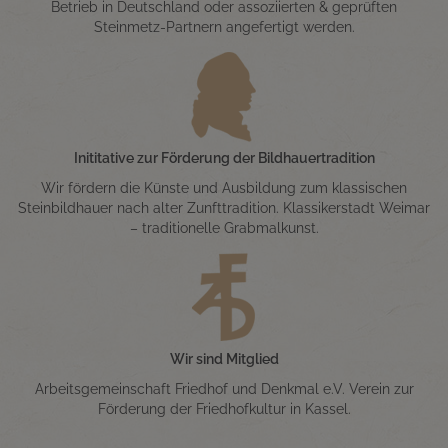
Betrieb in Deutschland oder assoziierten & geprüften
Steinmetz-Partnern angefertigt werden.
Inititative zur Förderung der Bildhauertradition
Wir fördern die Künste und Ausbildung zum klassischen
Steinbildhauer nach alter Zunfttradition. Klassikerstadt Weimar
– traditionelle Grabmalkunst.
Wir sind Mitglied
Arbeitsgemeinschaft Friedhof und Denkmal e.V. Verein zur
Förderung der Friedhofkultur in Kassel.