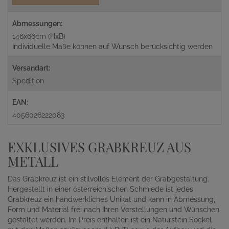
Abmessungen:
146x66cm (HxB)
Individuelle Maße können auf Wunsch berücksichtig werden
Versandart:
Spedition
EAN:
4056026222083
EXKLUSIVES GRABKREUZ AUS
METALL
Das Grabkreuz ist ein stilvolles Element der Grabgestaltung.
Hergestellt in einer österreichischen Schmiede ist jedes
Grabkreuz ein handwerkliches Unikat und kann in Abmessung,
Form und Material frei nach Ihren Vorstellungen und Wünschen
gestaltet werden. Im Preis enthalten ist ein Naturstein Sockel