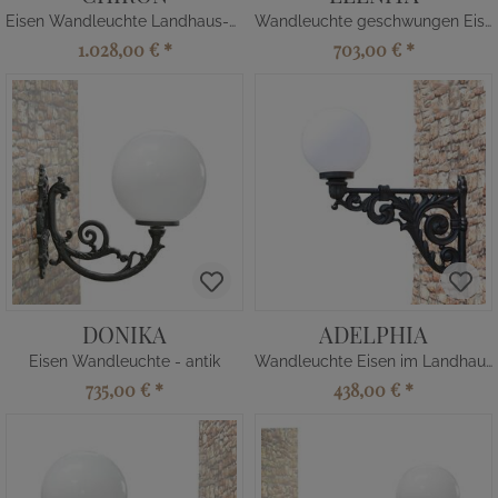
Eisen Wandleuchte Landhaus-Stil
Wandleuchte geschwungen Eisen
1.028,00 €
*
703,00 €
*
DONIKA
ADELPHIA
Eisen Wandleuchte - antik
Wandleuchte Eisen im Landhaus-Stil
735,00 €
*
438,00 €
*