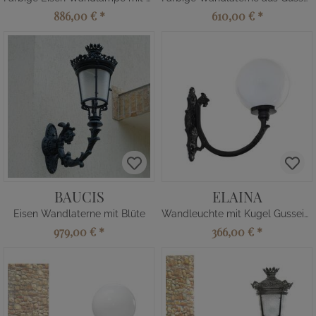
886,00 €
*
610,00 €
*
BAUCIS
ELAINA
Eisen Wandlaterne mit Blüte
Wandleuchte mit Kugel Gusseisen
979,00 €
*
366,00 €
*