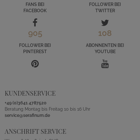
FANS BEI
FOLLOWER BEI
FACEBOOK
TWITTER
905
108
FOLLOWER BEI
ABONNENTEN BEI
PINTEREST
YOUTUBE
KUNDENSERVICE
+49 (0)3641 4787520
Beratung Montag bis Freitag 10 bis 16 Uhr
service@serafinum.de
ANSCHRIFT SERVICE