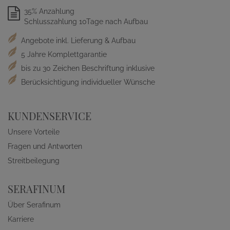
35% Anzahlung
Schlusszahlung 10Tage nach Aufbau
Angebote inkl. Lieferung & Aufbau
5 Jahre Komplettgarantie
bis zu 30 Zeichen Beschriftung inklusive
Berücksichtigung individueller Wünsche
KUNDENSERVICE
Unsere Vorteile
Fragen und Antworten
Streitbeilegung
SERAFINUM
Über Serafinum
Karriere