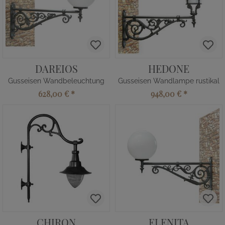
DAREIOS
HEDONE
Gusseisen Wandbeleuchtung
Gusseisen Wandlampe rustikal
628,00 €
*
948,00 €
*
CHIRON
ELENITA