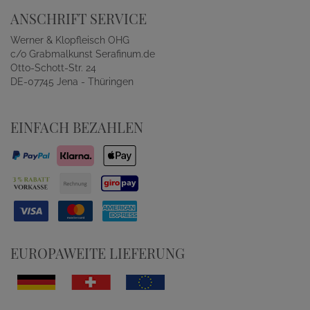
ANSCHRIFT SERVICE
Werner & Klopfleisch OHG
c/o Grabmalkunst Serafinum.de
Otto-Schott-Str. 24
DE-07745 Jena - Thüringen
EINFACH BEZAHLEN
EUROPAWEITE LIEFERUNG