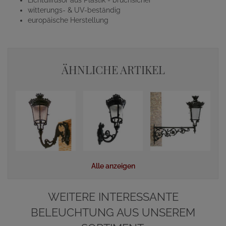
Lichtdiffusor aus Plastik - bruchsicher
witterungs- & UV-beständig
europäische Herstellung
ÄHNLICHE ARTIKEL
Alle anzeigen
WEITERE INTERESSANTE
BELEUCHTUNG AUS UNSEREM