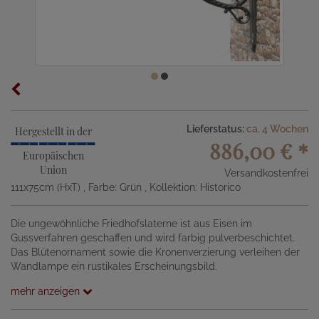
Lieferstatus:
ca. 4 Wochen
Hergestellt in der
886,00 €
*
Europäischen
Union
Versandkostenfrei
111x75cm (HxT)
, Farbe: Grün
, Kollektion: Historico
Die ungewöhnliche Friedhofslaterne ist aus Eisen im
Gussverfahren geschaffen und wird farbig pulverbeschichtet.
Das Blütenornament sowie die Kronenverzierung verleihen der
Wandlampe ein rustikales Erscheinungsbild.
mehr anzeigen