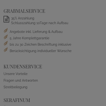
GRABMALSERVICE
35% Anzahlung
Schlusszahlung 10Tage nach Aufbau
Angebote inkl. Lieferung & Aufbau
5 Jahre Komplettgarantie
bis zu 30 Zeichen Beschriftung inklusive
Berücksichtigung individueller Wünsche
KUNDENSERVICE
Unsere Vorteile
Fragen und Antworten
Streitbeilegung
SERAFINUM