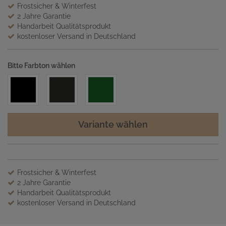
Frostsicher & Winterfest
2 Jahre Garantie
Handarbeit Qualitätsprodukt
kostenloser Versand in Deutschland
Bitte Farbton wählen
Variante wählen
Frostsicher & Winterfest
2 Jahre Garantie
Handarbeit Qualitätsprodukt
kostenloser Versand in Deutschland