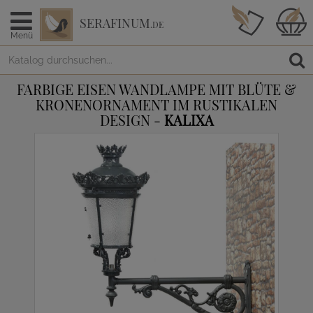
SERAFINUM
.DE
Menü
FARBIGE EISEN WANDLAMPE MIT BLÜTE &
KRONENORNAMENT IM RUSTIKALEN
DESIGN -
KALIXA