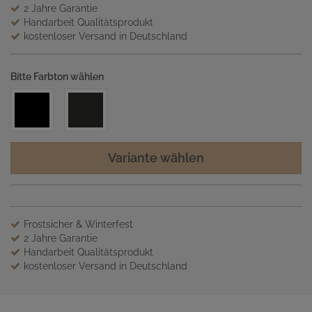
2 Jahre Garantie
Handarbeit Qualitätsprodukt
kostenloser Versand in Deutschland
Bitte Farbton wählen
Variante wählen
Frostsicher & Winterfest
2 Jahre Garantie
Handarbeit Qualitätsprodukt
kostenloser Versand in Deutschland