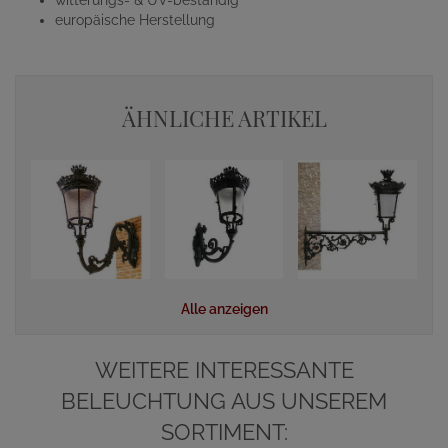
witterungs- & UV-beständig
europäische Herstellung
ÄHNLICHE ARTIKEL
Alle anzeigen
WEITERE INTERESSANTE
BELEUCHTUNG AUS UNSEREM
SORTIMENT: