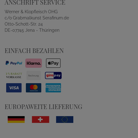
ANSCHRIFT SERVICE
Werner & Klopfleisch OHG
c/o Grabmalkunst Serafinum.de
Otto-Schott-Str. 24
DE-07745 Jena - Thüringen
EINFACH BEZAHLEN
EUROPAWEITE LIEFERUNG