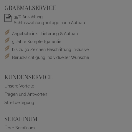
GRABMALSERVICE
35% Anzahlung
Schlusszahlung 10Tage nach Aufbau
Angebote inkl. Lieferung & Aufbau
5 Jahre Komplettgarantie
bis zu 30 Zeichen Beschriftung inklusive
Berücksichtigung individueller Wünsche
KUNDENSERVICE
Unsere Vorteile
Fragen und Antworten
Streitbeilegung
SERAFINUM
Über Serafinum