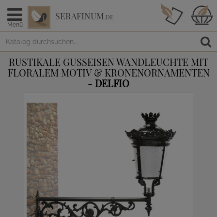
SERAFINUM
.DE
Menü
RUSTIKALE GUSSEISEN WANDLEUCHTE MIT
FLORALEM MOTIV & KRONENORNAMENTEN
-
DELFIO