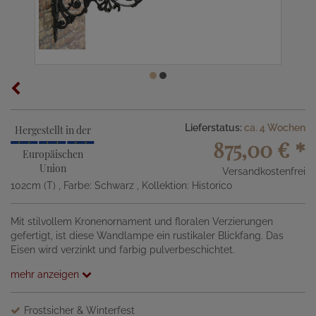
Lieferstatus:
ca. 4 Wochen
Hergestellt in der
875,00 €
*
Europäischen
Union
Versandkostenfrei
102cm (T)
, Farbe: Schwarz
, Kollektion: Historico
Mit stilvollem Kronenornament und floralen Verzierungen
gefertigt, ist diese Wandlampe ein rustikaler Blickfang. Das
Eisen wird verzinkt und farbig pulverbeschichtet.
mehr anzeigen
Frostsicher & Winterfest