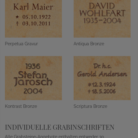
Perpetua Gravur
Antiqua Bronze
Kontrast Bronze
Scriptura Bronze
INDIVIDUELLE GRABINSCHRIFTEN
Alle Grabsteine-Angebote enthalten entweder 30