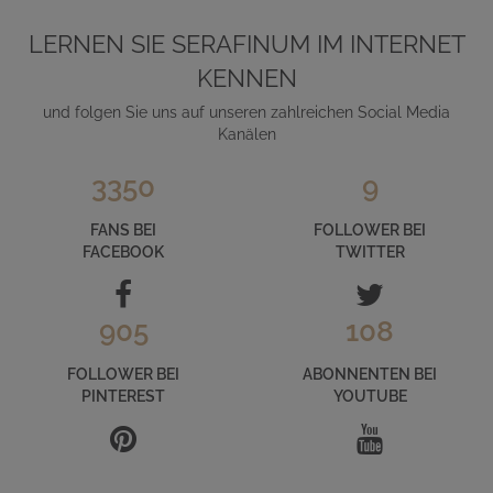
LERNEN SIE SERAFINUM IM INTERNET
KENNEN
und folgen Sie uns auf unseren zahlreichen Social Media
Kanälen
3350
9
FANS BEI
FOLLOWER BEI
FACEBOOK
TWITTER
905
108
FOLLOWER BEI
ABONNENTEN BEI
PINTEREST
YOUTUBE