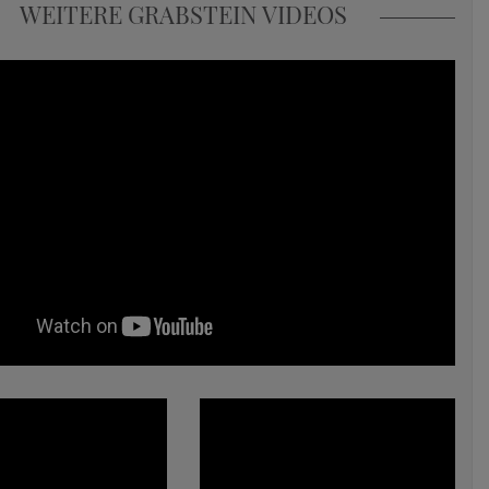
WEITERE GRABSTEIN VIDEOS