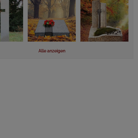
Alle anzeigen