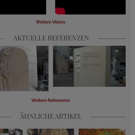
Weitere Videos
AKTUELLE REFERENZEN
Weitere Referenzen
ÄHNLICHE ARTIKEL