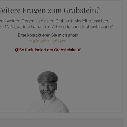
eitere Fragen zum Grabstein?
ben weitere Fragen zu diesem Grabstein Modell, wünschen
lle Maße, andere Naturstein-Arten oder eine Grabeinfassung?
Bitte kontaktieren Sie mich unter
+49 (0)3641 4787520
So funktioniert der Grabsteinkauf