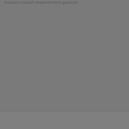
Grabstein-Entwurf urheberrechtlich geschützt.