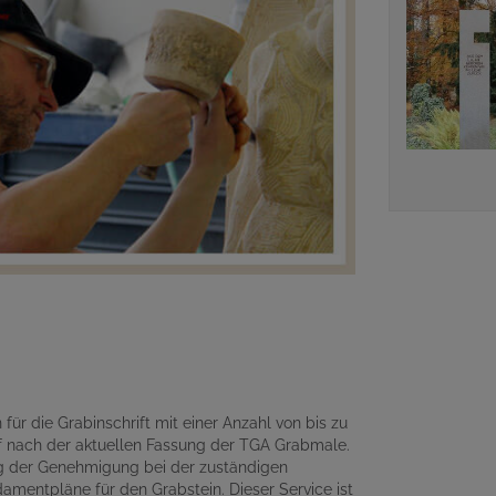
für die Grabinschrift mit einer Anzahl von bis zu
 nach der aktuellen Fassung der TGA Grabmale.
ng der Genehmigung bei der zuständigen
amentpläne für den Grabstein. Dieser Service ist