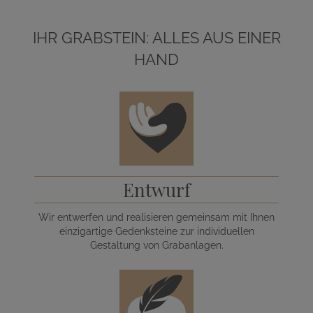
IHR GRABSTEIN: ALLES AUS EINER
HAND
Entwurf
Wir entwerfen und realisieren gemeinsam mit Ihnen
einzigartige Gedenksteine zur individuellen
Gestaltung von Grabanlagen.