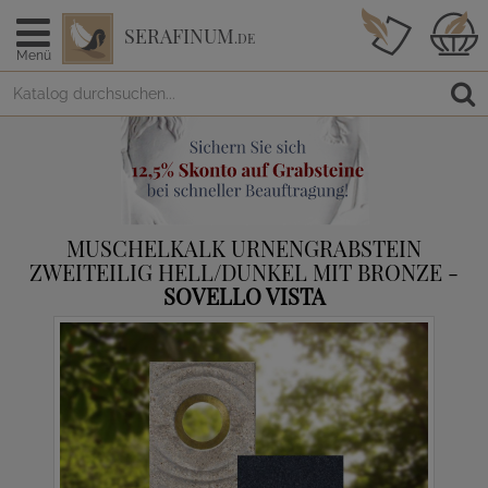
SERAFINUM
.DE
Menü
MUSCHELKALK URNENGRABSTEIN
ZWEITEILIG HELL/DUNKEL MIT BRONZE -
SOVELLO VISTA