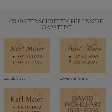
GRABSTEINSCHRIFTEN FÜR UNSERE
GRABSTEINE
Lucida Gravur
Edwardian Gravur