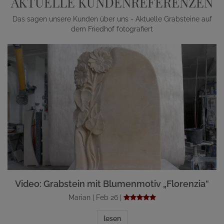
AKTUELLE KUNDENREFERENZEN
Das sagen unsere Kunden über uns - Aktuelle Grabsteine auf
dem Friedhof fotografiert
Video: Grabstein mit Blumenmotiv „Florenzia“
Marian | Feb 26 |
lesen