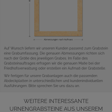
Auf Wunsch liefern wir unseren Kunden passend zum Grabstein
eine Grabumfassung. Die genauen Abmessungen richten sich
nach der Größe des jeweiligen Grabes. Im Falle des
Grabsteinauftrages erfragen wir die genauen Maße bei der
Friedhofsverwaltung oder erstellen ein Aufmaß der Grabstelle.
Wir fertigen für unsere Grabanlagen auch die passenden
Abdeckplatten in unterschiedlichen und kundenindividuellen
Ausführungen. Bitte sprechen Sie uns dazu an.
WEITERE INTERESSANTE
URNENGRABSTEINE AUS UNSEREM