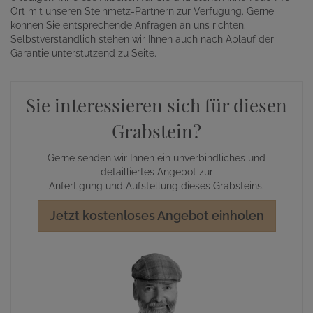
Ort mit unseren Steinmetz-Partnern zur Verfügung. Gerne
können Sie entsprechende Anfragen an uns richten.
Selbstverständlich stehen wir Ihnen auch nach Ablauf der
Garantie unterstützend zu Seite.
Sie interessieren sich für diesen
Grabstein?
Gerne senden wir Ihnen ein unverbindliches und
detailliertes Angebot zur
Anfertigung und Aufstellung dieses Grabsteins.
Jetzt kostenloses Angebot einholen