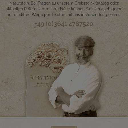
Naturstein. Bei Fragen zu unserem Grabstein-Katalog oder
aktuellen Referenzen in Ihrer Nähe können Sie sich auch gerne
auf direktem Wege per Telefon mit uns in Verbindung setzen:
+49 (0)3641 4787520