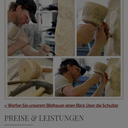
» Werfen Sie unserem Bildhauer einen Blick über die Schulter
PREISE & LEISTUNGEN