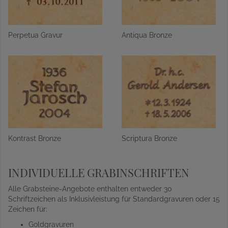
Perpetua Gravur
Antiqua Bronze
Kontrast Bronze
Scriptura Bronze
INDIVIDUELLE GRABINSCHRIFTEN
Alle Grabsteine-Angebote enthalten entweder 30
Schriftzeichen als Inklusivleistung für Standardgravuren oder 15
Zeichen für:
Goldgravuren