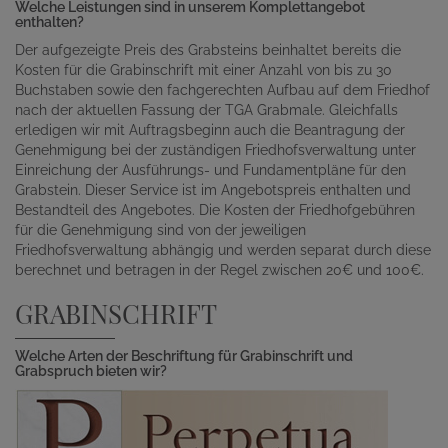
Welche Leistungen sind in unserem Komplettangebot
enthalten?
Der aufgezeigte Preis des Grabsteins beinhaltet bereits die
Kosten für die Grabinschrift mit einer Anzahl von bis zu 30
Buchstaben sowie den fachgerechten Aufbau auf dem Friedhof
nach der aktuellen Fassung der TGA Grabmale. Gleichfalls
erledigen wir mit Auftragsbeginn auch die Beantragung der
Genehmigung bei der zuständigen Friedhofsverwaltung unter
Einreichung der Ausführungs- und Fundamentpläne für den
Grabstein. Dieser Service ist im Angebotspreis enthalten und
Bestandteil des Angebotes. Die Kosten der Friedhofgebühren
für die Genehmigung sind von der jeweiligen
Friedhofsverwaltung abhängig und werden separat durch diese
berechnet und betragen in der Regel zwischen 20€ und 100€.
GRABINSCHRIFT
Welche Arten der Beschriftung für Grabinschrift und
Grabspruch bieten wir?