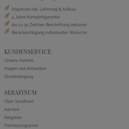
Angebote inkl. Lieferung & Aufbau
5 Jahre Komplettgarantie
bis zu 30 Zeichen Beschriftung inklusive
Berücksichtigung individueller Wünsche
KUNDENSERVICE
Unsere Vorteile
Fragen und Antworten
Streitbeilegung
SERAFINUM
Über Serafinum
Karriere
Ratgeber
Partnerprogramm