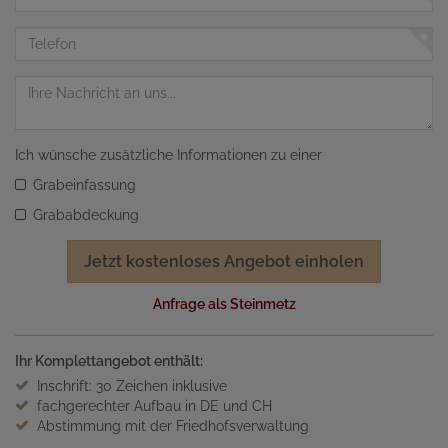
Mail
Adresse
Telefon
Nachricht
Ich wünsche zusätzliche Informationen zu einer
Grabeinfassung
Grababdeckung
Jetzt kostenloses Angebot einholen
Anfrage als Steinmetz
Ihr Komplettangebot enthält:
Inschrift: 30 Zeichen inklusive
fachgerechter Aufbau in DE und CH
Abstimmung mit der Friedhofsverwaltung