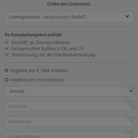
Größe des Grabsteins:
Urnengrabstein
- 90x50x14cm (HxBxT)
Ihr Komplettangebot enthält:
Inschrift: 30 Zeichen inklusive
fachgerechter Aufbau in DE und CH
Abstimmung mit der Friedhofsverwaltung
Angebot per E-Mail erhalten
Angebot per Post erhalten
Anrede
Vorname
Nachname
E-