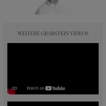
WEITERE GRABSTEIN VIDEOS