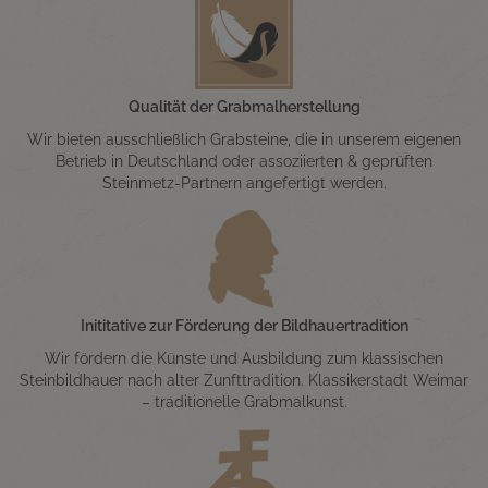
Qualität der Grabmalherstellung
Wir bieten ausschließlich Grabsteine, die in unserem eigenen
Betrieb in Deutschland oder assoziierten & geprüften
Steinmetz-Partnern angefertigt werden.
Inititative zur Förderung der Bildhauertradition
Wir fördern die Künste und Ausbildung zum klassischen
Steinbildhauer nach alter Zunfttradition. Klassikerstadt Weimar
– traditionelle Grabmalkunst.