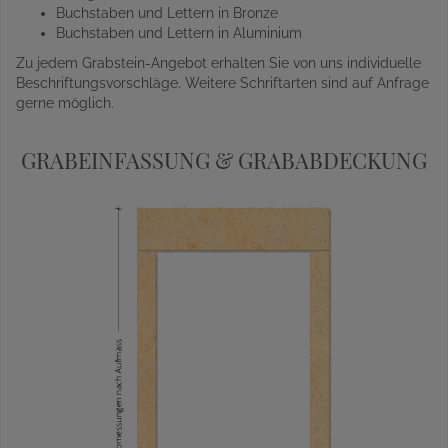
Buchstaben und Lettern in Bronze
Buchstaben und Lettern in Aluminium
Zu jedem Grabstein-Angebot erhalten Sie von uns individuelle
Beschriftungsvorschläge. Weitere Schriftarten sind auf Anfrage
gerne möglich.
GRABEINFASSUNG & GRABABDECKUNG