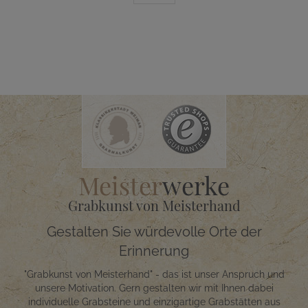
Meister
werke
Grabkunst von Meisterhand
Gestalten Sie würdevolle Orte der
Erinnerung
"Grabkunst von Meisterhand" - das ist unser Anspruch und
unsere Motivation. Gern gestalten wir mit Ihnen dabei
individuelle Grabsteine und einzigartige Grabstätten aus