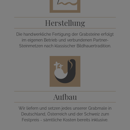
Herstellung
Die handwerkliche Fertigung der Grabsteine erfolgt
im eigenen Betrieb und verbundenen Partner-
Steinmetzen nach klassischer Bildhauertradition.
Aufbau
Wir liefern und setzen jedes unserer Grabmale in
Deutschland, Österreich und der Schweiz zum
Festpreis - sämtliche Kosten bereits inklusive.