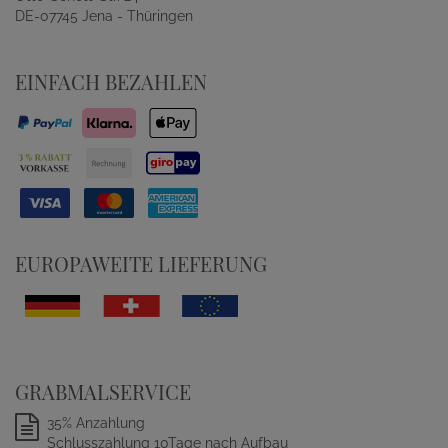
DE-07745 Jena - Thüringen
EINFACH BEZAHLEN
EUROPAWEITE LIEFERUNG
GRABMALSERVICE
35% Anzahlung
Schlusszahlung 10Tage nach Aufbau