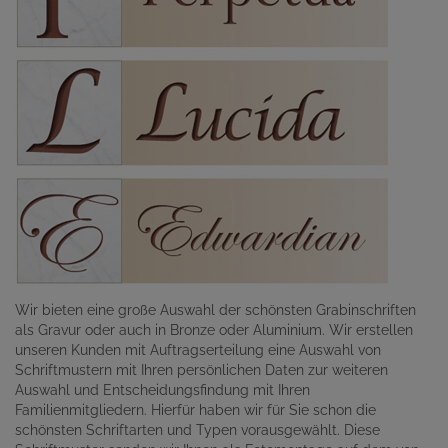
Wir bieten eine große Auswahl der schönsten Grabinschriften
als Gravur oder auch in Bronze oder Aluminium. Wir erstellen
unseren Kunden mit Auftragserteilung eine Auswahl von
Schriftmustern mit Ihren persönlichen Daten zur weiteren
Auswahl und Entscheidungsfindung mit Ihren
Familienmitgliedern. Hierfür haben wir für Sie schon die
schönsten Schriftarten und Typen vorausgewählt. Diese