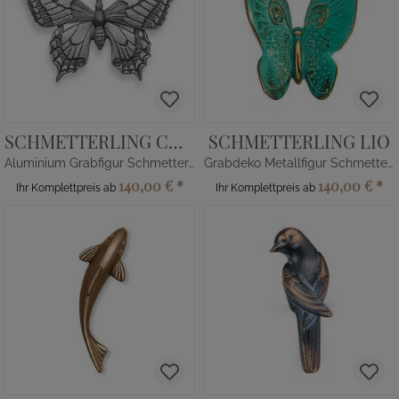
SCHMETTERLING CHIARA
SCHMETTERLING LIO
Aluminium Grabfigur Schmetterling
Grabdeko Metallfigur Schmetterling
140,00 €
*
140,00 €
*
Ihr Komplettpreis ab
Ihr Komplettpreis ab