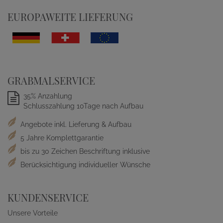
EUROPAWEITE LIEFERUNG
GRABMALSERVICE
35% Anzahlung
Schlusszahlung 10Tage nach Aufbau
Angebote inkl. Lieferung & Aufbau
5 Jahre Komplettgarantie
bis zu 30 Zeichen Beschriftung inklusive
Berücksichtigung individueller Wünsche
KUNDENSERVICE
Unsere Vorteile