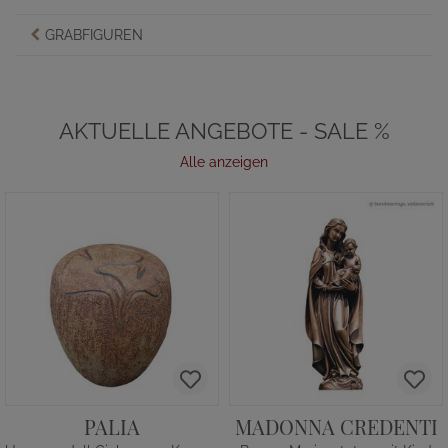
GRABFIGUREN
AKTUELLE ANGEBOTE - SALE %
Alle anzeigen
PALIA
MADONNA CREDENTI