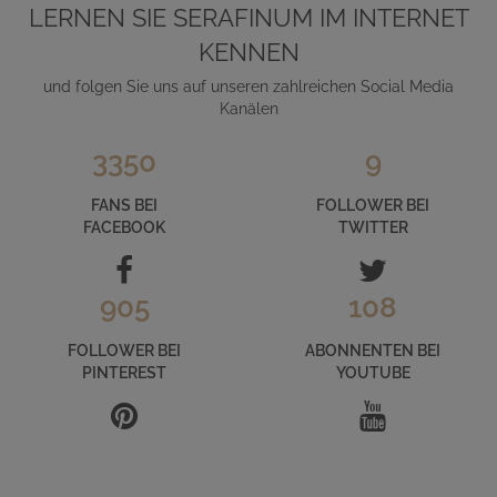
LERNEN SIE SERAFINUM IM INTERNET
KENNEN
und folgen Sie uns auf unseren zahlreichen Social Media
Kanälen
3350
9
FANS BEI
FOLLOWER BEI
FACEBOOK
TWITTER
905
108
FOLLOWER BEI
ABONNENTEN BEI
PINTEREST
YOUTUBE