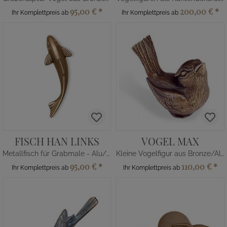
95,00 €
*
200,00 €
*
Ihr Komplettpreis ab
Ihr Komplettpreis ab
FISCH HAN LINKS
VOGEL MAX
Metallfisch für Grabmale - Alu/Bronze
Kleine Vogelfigur aus Bronze/Alu
95,00 €
*
110,00 €
*
Ihr Komplettpreis ab
Ihr Komplettpreis ab