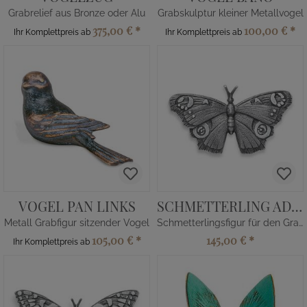
Grabrelief aus Bronze oder Alu
Grabskulptur kleiner Metallvogel
375,00 €
*
100,00 €
*
Ihr Komplettpreis ab
Ihr Komplettpreis ab
VOGEL PAN LINKS
SCHMETTERLING ADELIA
Metall Grabfigur sitzender Vogel
Schmetterlingsfigur für den Grabstein
105,00 €
*
145,00 €
*
Ihr Komplettpreis ab