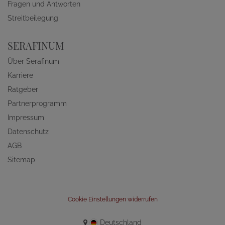
Fragen und Antworten
Streitbeilegung
SERAFINUM
Über Serafinum
Karriere
Ratgeber
Partnerprogramm
Impressum
Datenschutz
AGB
Sitemap
Cookie Einstellungen widerrufen
Deutschland