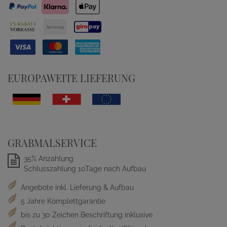
EUROPAWEITE LIEFERUNG
GRABMALSERVICE
35% Anzahlung
Schlusszahlung 10Tage nach Aufbau
Angebote inkl. Lieferung & Aufbau
5 Jahre Komplettgarantie
bis zu 30 Zeichen Beschriftung inklusive