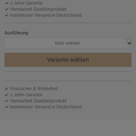
2 Jahre Garantie
Handarbeit Qualitätsprodukt
kostenloser Versand in Deutschland
Ausführung
bitte wählen
Variante wählen
Frostsicher & Winterfest
2 Jahre Garantie
Handarbeit Qualitätsprodukt
kostenloser Versand in Deutschland