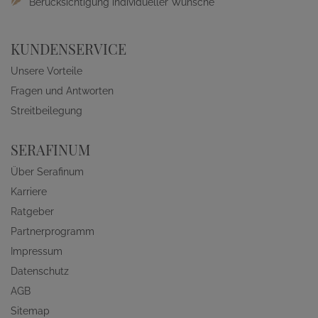
Berücksichtigung individueller Wünsche
KUNDENSERVICE
Unsere Vorteile
Fragen und Antworten
Streitbeilegung
SERAFINUM
Über Serafinum
Karriere
Ratgeber
Partnerprogramm
Impressum
Datenschutz
AGB
Sitemap