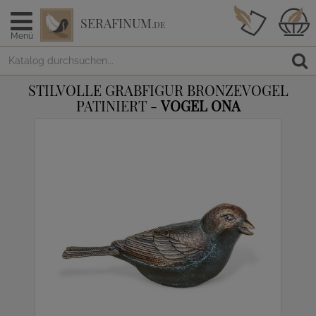
SERAFINUM
.DE
Menü
STILVOLLE GRABFIGUR BRONZEVOGEL
PATINIERT -
VOGEL ONA