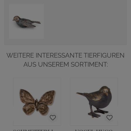
WEITERE INTERESSANTE TIERFIGUREN
AUS UNSEREM SORTIMENT: