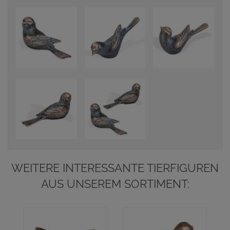
WEITERE INTERESSANTE TIERFIGUREN
AUS UNSEREM SORTIMENT: