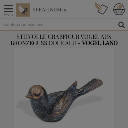
SERAFINUM
.DE
Menü
STILVOLLE GRABFIGUR VOGEL AUS
BRONZEGUSS ODER ALU -
VOGEL LANO