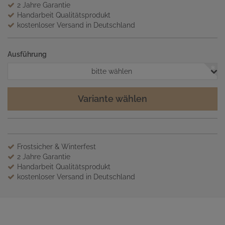
2 Jahre Garantie
Handarbeit Qualitätsprodukt
kostenloser Versand in Deutschland
Ausführung
bitte wählen
Variante wählen
Frostsicher & Winterfest
2 Jahre Garantie
Handarbeit Qualitätsprodukt
kostenloser Versand in Deutschland