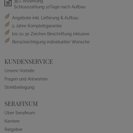
35% Anzahlung
Schlusszahlung 10Tage nach Aufbau
Angebote inkl. Lieferung & Aufbau
5 Jahre Komplettgarantie
bis zu 30 Zeichen Beschriftung inklusive
Berücksichtigung individueller Wünsche
KUNDENSERVICE
Unsere Vorteile
Fragen und Antworten
Streitbeilegung
SERAFINUM
Über Serafinum
Karriere
Ratgeber