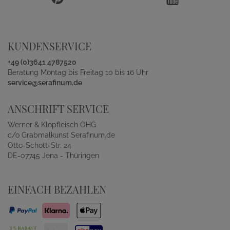
KUNDENSERVICE
+49 (0)3641 4787520
Beratung Montag bis Freitag 10 bis 16 Uhr
service@serafinum.de
ANSCHRIFT SERVICE
Werner & Klopfleisch OHG
c/o Grabmalkunst Serafinum.de
Otto-Schott-Str. 24
DE-07745 Jena - Thüringen
EINFACH BEZAHLEN