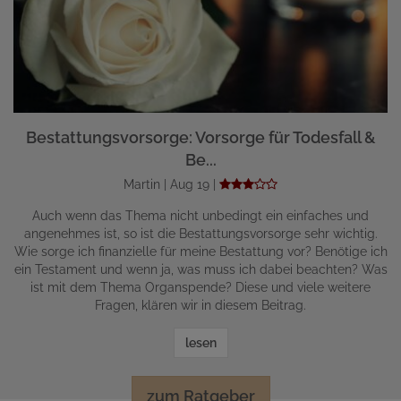
Bestattungsvorsorge: Vorsorge für Todesfall &
Be...
Martin | Aug 19 |
Auch wenn das Thema nicht unbedingt ein einfaches und
angenehmes ist, so ist die Bestattungsvorsorge sehr wichtig.
Wie sorge ich finanzielle für meine Bestattung vor? Benötige ich
ein Testament und wenn ja, was muss ich dabei beachten? Was
ist mit dem Thema Organspende? Diese und viele weitere
Fragen, klären wir in diesem Beitrag.
lesen
zum Ratgeber