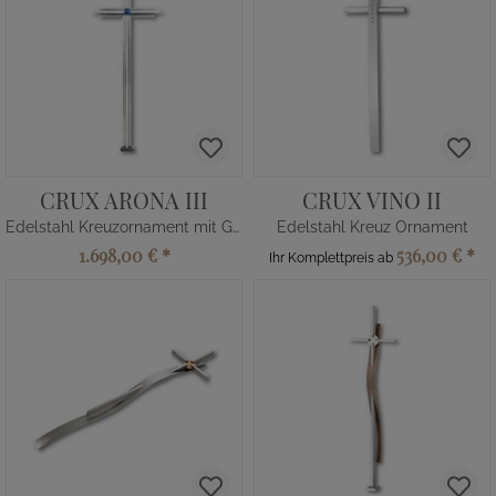
CRUX ARONA III
CRUX VINO II
Edelstahl Kreuzornament mit Glas
Edelstahl Kreuz Ornament
1.698,00 €
*
536,00 €
*
Ihr Komplettpreis ab