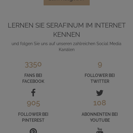
LERNEN SIE SERAFINUM IM INTERNET
KENNEN
und folgen Sie uns auf unseren zahlreichen Social Media
Kanälen
3350
9
FANS BEI
FOLLOWER BEI
FACEBOOK
TWITTER
905
108
FOLLOWER BEI
ABONNENTEN BEI
PINTEREST
YOUTUBE