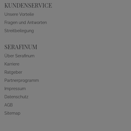
KUNDENSERVICE
Unsere Vorteile
Fragen und Antworten
Streitbeilegung
SERAFINUM
Über Serafinum
Karriere
Ratgeber
Partnerprogramm
Impressum
Datenschutz
AGB
Sitemap