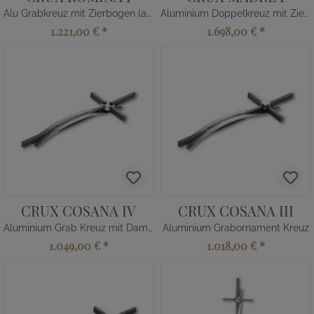
Alu Grabkreuz mit Zierbogen lang
Aluminium Doppelkreuz mit Zierbogen
1.221,00 €
*
1.698,00 €
*
CRUX COSANA IV
CRUX COSANA III
Aluminium Grab Kreuz mit Damast
Aluminium Grabornament Kreuz
1.049,00 €
*
1.018,00 €
*