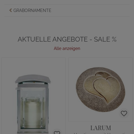
GRABORNAMENTE
AKTUELLE ANGEBOTE - SALE %
Alle anzeigen
LARUM