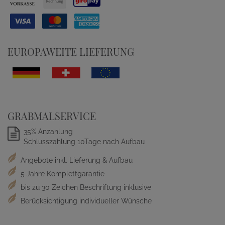
EUROPAWEITE LIEFERUNG
GRABMALSERVICE
35% Anzahlung
Schlusszahlung 10Tage nach Aufbau
Angebote inkl. Lieferung & Aufbau
5 Jahre Komplettgarantie
bis zu 30 Zeichen Beschriftung inklusive
Berücksichtigung individueller Wünsche