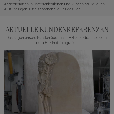
Abdeckplatten in unterschiedlichen und kundenindividuellen
Ausführungen. Bitte sprechen Sie uns dazu an.
AKTUELLE KUNDENREFERENZEN
Das sagen unsere Kunden über uns - Aktuelle Grabsteine auf
dem Friedhof fotografiert