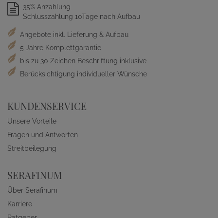
35% Anzahlung
Schlusszahlung 10Tage nach Aufbau
Angebote inkl. Lieferung & Aufbau
5 Jahre Komplettgarantie
bis zu 30 Zeichen Beschriftung inklusive
Berücksichtigung individueller Wünsche
KUNDENSERVICE
Unsere Vorteile
Fragen und Antworten
Streitbeilegung
SERAFINUM
Über Serafinum
Karriere
Ratgeber