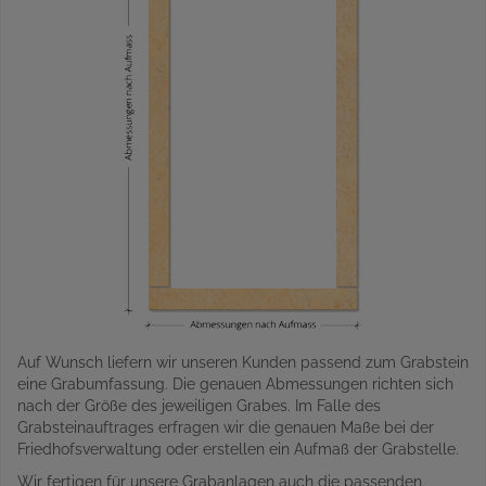
Auf Wunsch liefern wir unseren Kunden passend zum Grabstein
eine Grabumfassung. Die genauen Abmessungen richten sich
nach der Größe des jeweiligen Grabes. Im Falle des
Grabsteinauftrages erfragen wir die genauen Maße bei der
Friedhofsverwaltung oder erstellen ein Aufmaß der Grabstelle.
Wir fertigen für unsere Grabanlagen auch die passenden