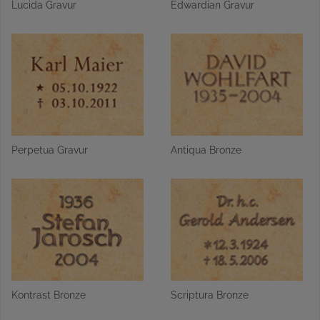
Lucida Gravur
Edwardian Gravur
Perpetua Gravur
Antiqua Bronze
Kontrast Bronze
Scriptura Bronze