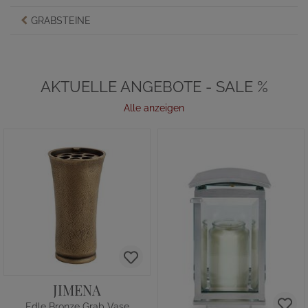
GRABSTEINE
AKTUELLE ANGEBOTE - SALE %
Alle anzeigen
JIMENA
Edle Bronze Grab Vase