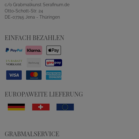
c/o Grabmalkunst Serafinum.de
Otto-Schott-Str. 24
DE-07745 Jena - Thüringen
EINFACH BEZAHLEN
EUROPAWEITE LIEFERUNG
GRABMALSERVICE