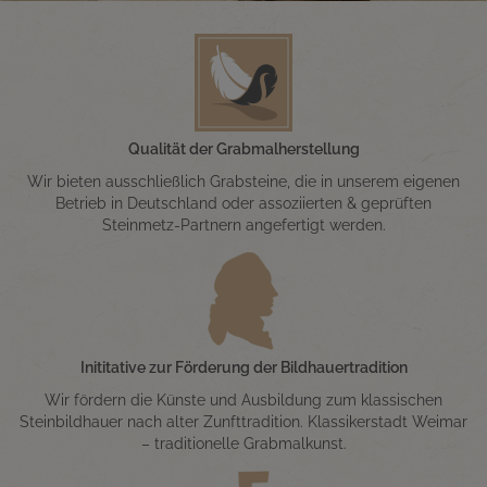
Qualität der Grabmalherstellung
Wir bieten ausschließlich Grabsteine, die in unserem eigenen
Betrieb in Deutschland oder assoziierten & geprüften
Steinmetz-Partnern angefertigt werden.
Inititative zur Förderung der Bildhauertradition
Wir fördern die Künste und Ausbildung zum klassischen
Steinbildhauer nach alter Zunfttradition. Klassikerstadt Weimar
– traditionelle Grabmalkunst.