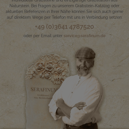
Naturstein. Bei Fragen zu unserem Grabstein-Katalog oder
aktuellen Referenzen in Ihrer Nähe können Sie sich auch gerne
auf direktem Wege per Telefon mit uns in Verbindung setzen:
+49 (0)3641 4787520
oder per Email unter
service@serafinum.de