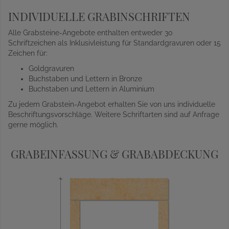
INDIVIDUELLE GRABINSCHRIFTEN
Alle Grabsteine-Angebote enthalten entweder 30
Schriftzeichen als Inklusivleistung für Standardgravuren oder 15
Zeichen für:
Goldgravuren
Buchstaben und Lettern in Bronze
Buchstaben und Lettern in Aluminium
Zu jedem Grabstein-Angebot erhalten Sie von uns individuelle
Beschriftungsvorschläge. Weitere Schriftarten sind auf Anfrage
gerne möglich.
GRABEINFASSUNG & GRABABDECKUNG