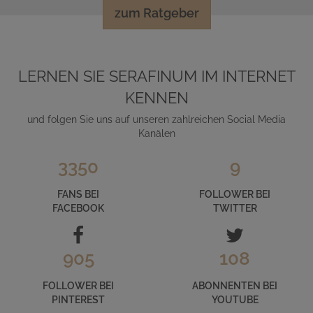
zum Ratgeber
LERNEN SIE SERAFINUM IM INTERNET
KENNEN
und folgen Sie uns auf unseren zahlreichen Social Media
Kanälen
3350
9
FANS BEI
FOLLOWER BEI
FACEBOOK
TWITTER
905
108
FOLLOWER BEI
ABONNENTEN BEI
PINTEREST
YOUTUBE