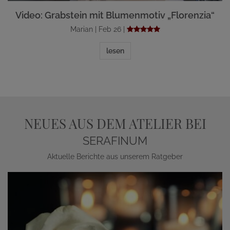
Video: Grabstein mit Blumenmotiv „Florenzia“
Marian | Feb 26 |
lesen
NEUES AUS DEM ATELIER BEI
SERAFINUM
Aktuelle Berichte aus unserem Ratgeber