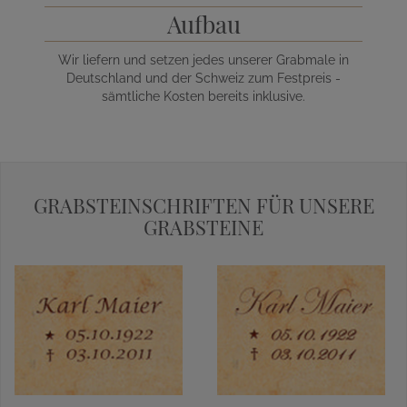
Aufbau
Wir liefern und setzen jedes unserer Grabmale in
Deutschland und der Schweiz zum Festpreis -
sämtliche Kosten bereits inklusive.
GRABSTEINSCHRIFTEN FÜR UNSERE
GRABSTEINE