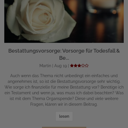
Bestattungsvorsorge: Vorsorge für Todesfall &
Be...
Martin | Aug 19 |
Auch wenn das Thema nicht unbedingt ein einfaches und
angenehmes ist, so ist die Bestattungsvorsorge sehr wichtig.
Wie sorge ich finanzielle für meine Bestattung vor? Benötige ich
ein Testament und wenn ja, was muss ich dabei beachten? Was
ist mit dem Thema Organspende? Diese und viele weitere
Fragen, klären wir in diesem Beitrag.
lesen