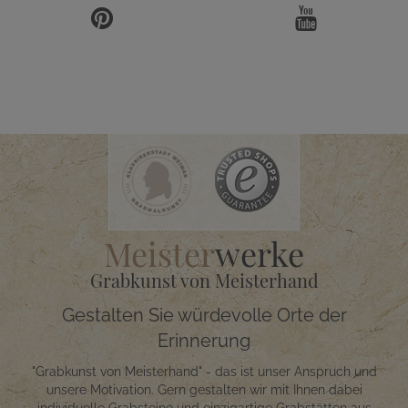
Meister
werke
Grabkunst von Meisterhand
Gestalten Sie würdevolle Orte der
Erinnerung
"Grabkunst von Meisterhand" - das ist unser Anspruch und
unsere Motivation. Gern gestalten wir mit Ihnen dabei
individuelle Grabsteine und einzigartige Grabstätten aus