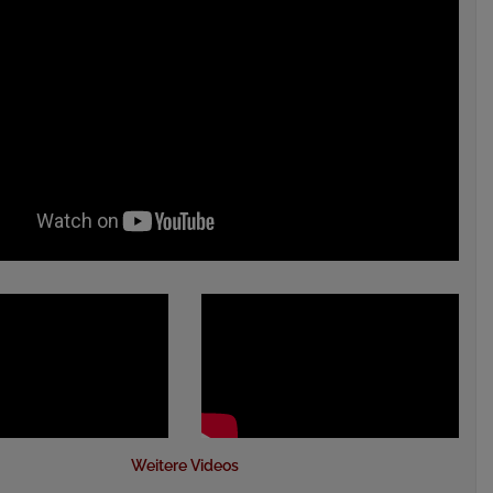
Weitere Videos