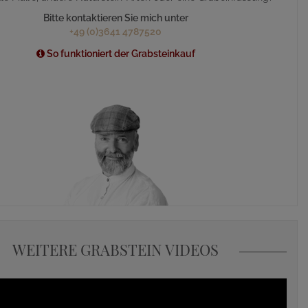
Bitte kontaktieren Sie mich unter
+49 (0)3641 4787520
So funktioniert der Grabsteinkauf
WEITERE GRABSTEIN VIDEOS