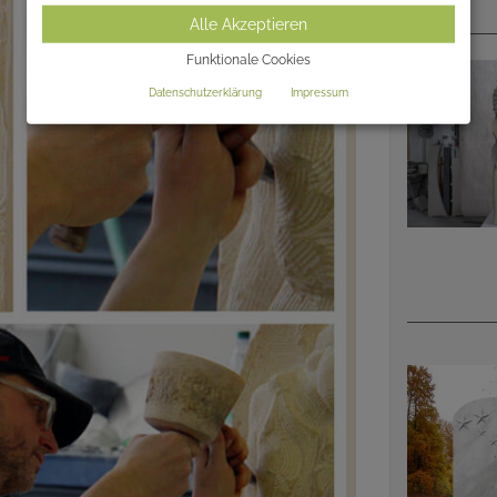
Alle Akzeptieren
Funktionale Cookies
Datenschutzerklärung
Impressum