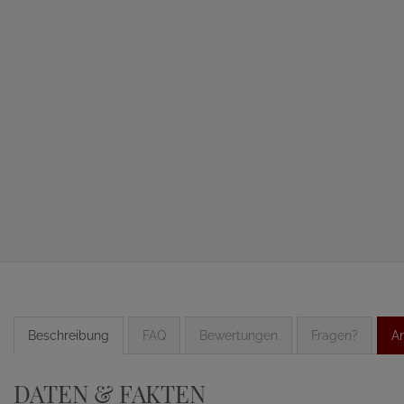
Beschreibung
FAQ
Bewertungen
Fragen?
An
DATEN & FAKTEN