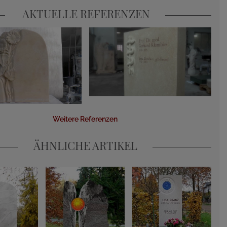
AKTUELLE REFERENZEN
Weitere Referenzen
ÄHNLICHE ARTIKEL