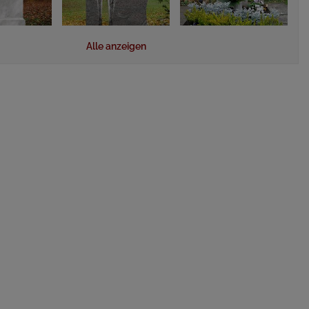
Alle anzeigen