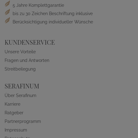
5 Jahre Komplettgarantie
bis zu 30 Zeichen Beschriftung inklusive
Berücksichtigung individueller Wünsche
KUNDENSERVICE
Unsere Vorteile
Fragen und Antworten
Streitbeilegung
SERAFINUM
Über Serafinum
Karriere
Ratgeber
Partnerprogramm
Impressum