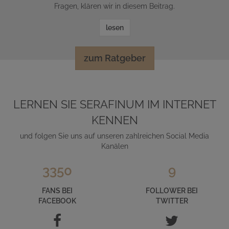
Fragen, klären wir in diesem Beitrag.
lesen
zum Ratgeber
LERNEN SIE SERAFINUM IM INTERNET
KENNEN
und folgen Sie uns auf unseren zahlreichen Social Media
Kanälen
3350
9
FANS BEI
FOLLOWER BEI
FACEBOOK
TWITTER