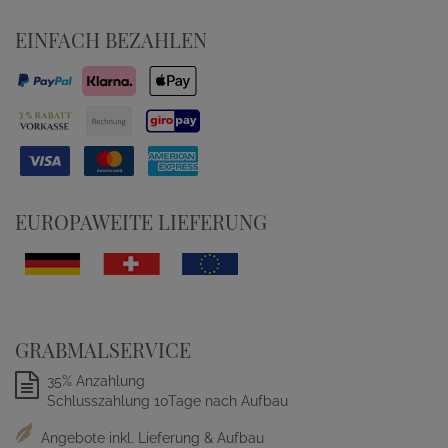
EINFACH BEZAHLEN
EUROPAWEITE LIEFERUNG
GRABMALSERVICE
35% Anzahlung
Schlusszahlung 10Tage nach Aufbau
Angebote inkl. Lieferung & Aufbau