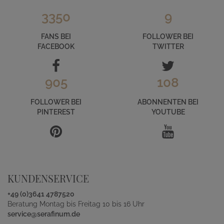
3350
9
FANS BEI
FOLLOWER BEI
FACEBOOK
TWITTER
905
108
FOLLOWER BEI
ABONNENTEN BEI
PINTEREST
YOUTUBE
KUNDENSERVICE
+49 (0)3641 4787520
Beratung Montag bis Freitag 10 bis 16 Uhr
service@serafinum.de