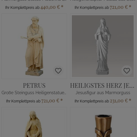
440,00 €
*
721,00 €
*
Ihr Komplettpreis ab
Ihr Komplettpreis ab
PETRUS
HEILIGSTES HERZ JESU
Große Steinguss Heiligenstatue Petrus
Jesusfigur aus Marmorguss
721,00 €
*
231,00 €
*
Ihr Komplettpreis ab
Ihr Komplettpreis ab