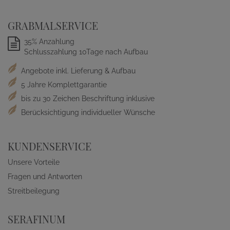
GRABMALSERVICE
35% Anzahlung
Schlusszahlung 10Tage nach Aufbau
Angebote inkl. Lieferung & Aufbau
5 Jahre Komplettgarantie
bis zu 30 Zeichen Beschriftung inklusive
Berücksichtigung individueller Wünsche
KUNDENSERVICE
Unsere Vorteile
Fragen und Antworten
Streitbeilegung
SERAFINUM