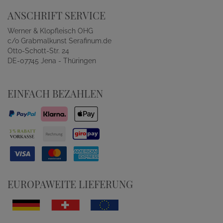
ANSCHRIFT SERVICE
Werner & Klopfleisch OHG
c/o Grabmalkunst Serafinum.de
Otto-Schott-Str. 24
DE-07745 Jena - Thüringen
EINFACH BEZAHLEN
EUROPAWEITE LIEFERUNG