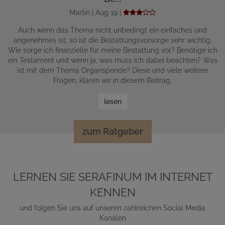
Martin | Aug 19 |
Auch wenn das Thema nicht unbedingt ein einfaches und
angenehmes ist, so ist die Bestattungsvorsorge sehr wichtig.
Wie sorge ich finanzielle für meine Bestattung vor? Benötige ich
ein Testament und wenn ja, was muss ich dabei beachten? Was
ist mit dem Thema Organspende? Diese und viele weitere
Fragen, klären wir in diesem Beitrag.
lesen
zum Ratgeber
LERNEN SIE SERAFINUM IM INTERNET
KENNEN
und folgen Sie uns auf unseren zahlreichen Social Media
Kanälen