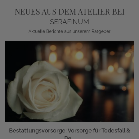
NEUES AUS DEM ATELIER BEI
SERAFINUM
Aktuelle Berichte aus unserem Ratgeber
Bestattungsvorsorge: Vorsorge für Todesfall &
Be...