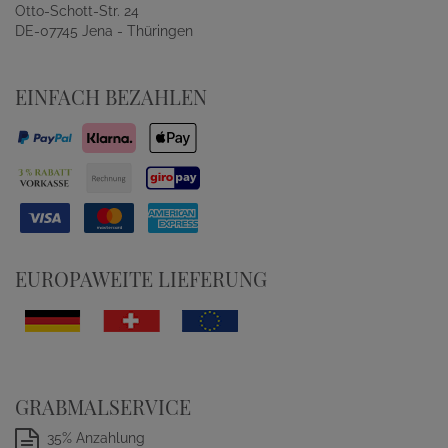
Otto-Schott-Str. 24
DE-07745 Jena - Thüringen
EINFACH BEZAHLEN
EUROPAWEITE LIEFERUNG
GRABMALSERVICE
35% Anzahlung