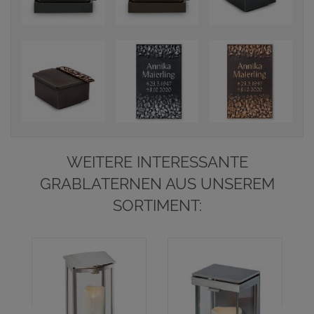
WEITERE INTERESSANTE
GRABLATERNEN AUS UNSEREM
SORTIMENT: