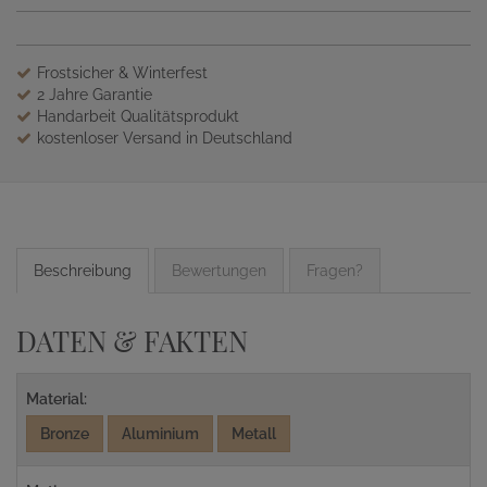
Frostsicher & Winterfest
2 Jahre Garantie
Handarbeit Qualitätsprodukt
kostenloser Versand in Deutschland
Beschreibung
Bewertungen
Fragen?
DATEN & FAKTEN
Material:
Bronze
Aluminium
Metall