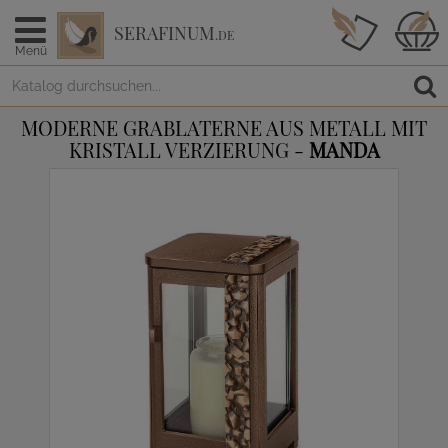
SERAFINUM
.DE
Menü
MODERNE GRABLATERNE AUS METALL MIT
KRISTALL VERZIERUNG -
MANDA