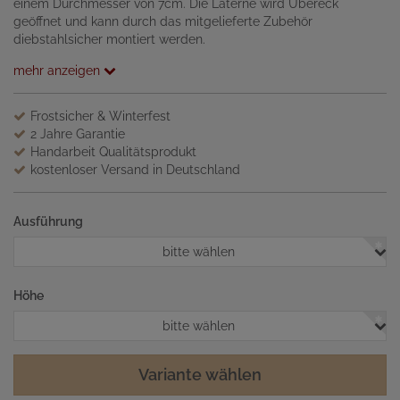
einem Durchmesser von 7cm. Die Laterne wird Übereck
geöffnet und kann durch das mitgelieferte Zubehör
diebstahlsicher montiert werden.
mehr anzeigen
Frostsicher & Winterfest
2 Jahre Garantie
Handarbeit Qualitätsprodukt
kostenloser Versand in Deutschland
Ausführung
bitte wählen
Höhe
bitte wählen
Variante wählen