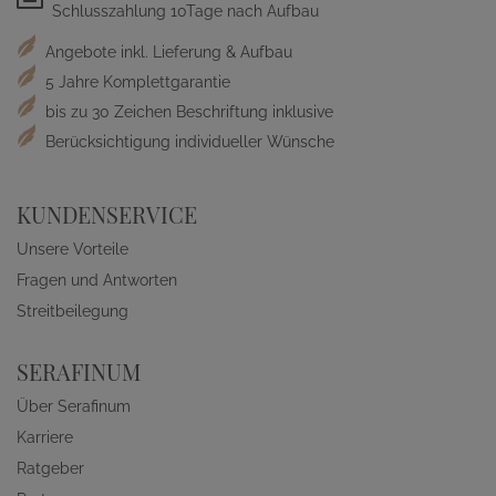
Schlusszahlung 10Tage nach Aufbau
Angebote inkl. Lieferung & Aufbau
5 Jahre Komplettgarantie
bis zu 30 Zeichen Beschriftung inklusive
Berücksichtigung individueller Wünsche
KUNDENSERVICE
Unsere Vorteile
Fragen und Antworten
Streitbeilegung
SERAFINUM
Über Serafinum
Karriere
Ratgeber