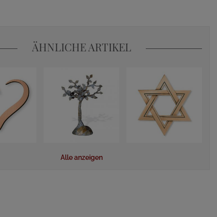
ÄHNLICHE ARTIKEL
Alle anzeigen