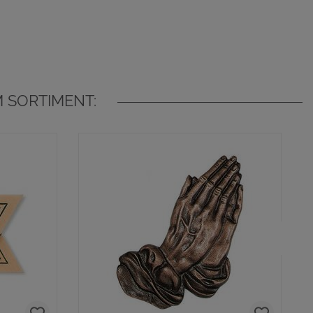
 SORTIMENT: