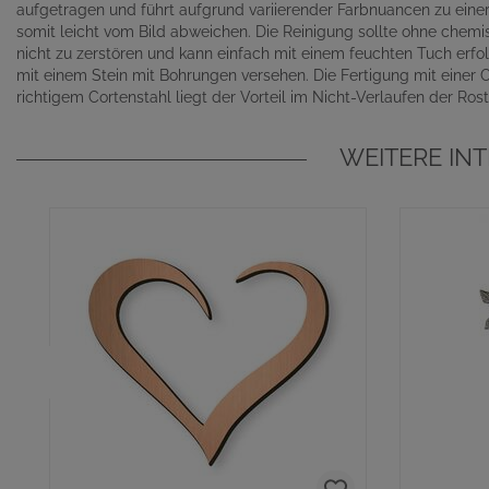
aufgetragen und führt aufgrund variierender Farbnuancen zu einer 
somit leicht vom Bild abweichen. Die Reinigung sollte ohne chem
nicht zu zerstören und kann einfach mit einem feuchten Tuch erfo
mit einem Stein mit Bohrungen versehen. Die Fertigung mit einer 
richtigem Cortenstahl liegt der Vorteil im Nicht-Verlaufen der Ros
WEITERE IN