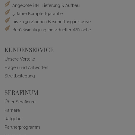
Angebote inkl. Lieferung & Aufbau
5 Jahre Komplettgarantie
bis zu 30 Zeichen Beschriftung inklusive
Berücksichtigung individueller Wünsche
KUNDENSERVICE
Unsere Vorteile
Fragen und Antworten
Streitbeilegung
SERAFINUM
Über Serafinum
Karriere
Ratgeber
Partnerprogramm