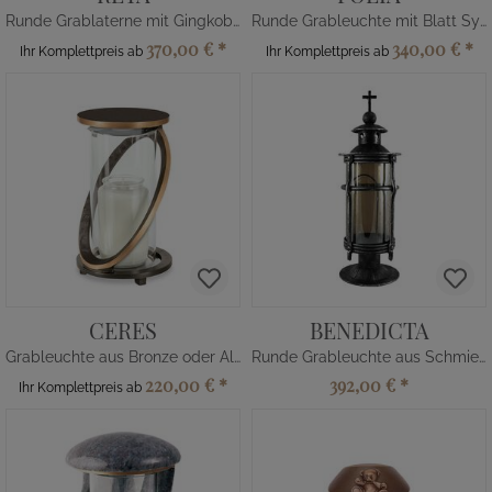
Runde Grablaterne mit Gingkoblatt
Runde Grableuchte mit Blatt Symbol
370,00 €
*
340,00 €
*
Ihr Komplettpreis ab
Ihr Komplettpreis ab
CERES
BENEDICTA
Grableuchte aus Bronze oder Alu
Runde Grableuchte aus Schmiedeeisen
220,00 €
*
392,00 €
*
Ihr Komplettpreis ab