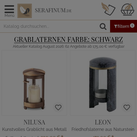
SERAFINUM
.DE
Menü
1
filtern
GRABLATERNEN FARBE: SCHWARZ
Aktueller Katalog August 2026: 62 Angebote ab 175,00 € verfügbar
NILUSA
LEON
Kunstvolles Grablicht aus Metall
Friedhofslaterne aus Naturstein