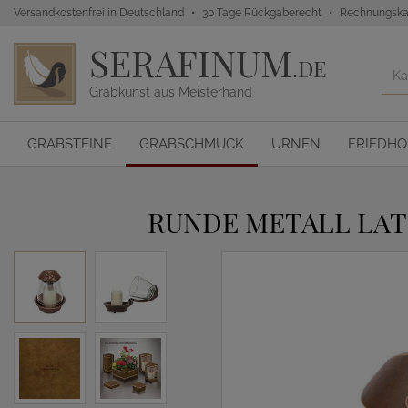
Versandkostenfrei in Deutschland
30 Tage Rückgaberecht
Rechnungska
SERAFINUM
.DE
Grabkunst aus Meisterhand
GRABSTEINE
GRABSCHMUCK
URNEN
FRIEDH
RUNDE METALL LAT