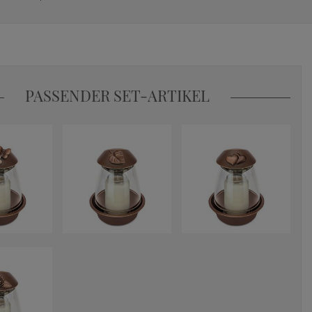
PASSENDER SET-ARTIKEL