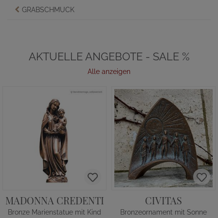
GRABSCHMUCK
AKTUELLE ANGEBOTE - SALE %
Alle anzeigen
MADONNA CREDENTI
CIVITAS
Bronze Marienstatue mit Kind
Bronzeornament mit Sonne