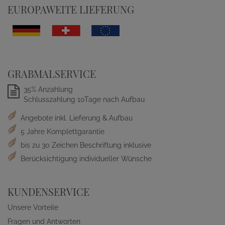
EUROPAWEITE LIEFERUNG
GRABMALSERVICE
35% Anzahlung
Schlusszahlung 10Tage nach Aufbau
Angebote inkl. Lieferung & Aufbau
5 Jahre Komplettgarantie
bis zu 30 Zeichen Beschriftung inklusive
Berücksichtigung individueller Wünsche
KUNDENSERVICE
Unsere Vorteile
Fragen und Antworten