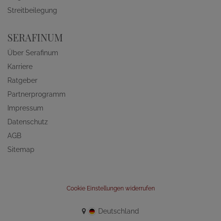
Streitbeilegung
SERAFINUM
Über Serafinum
Karriere
Ratgeber
Partnerprogramm
Impressum
Datenschutz
AGB
Sitemap
Cookie Einstellungen widerrufen
Deutschland