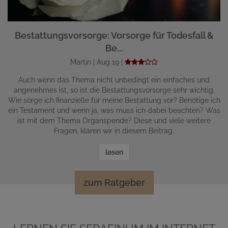
Bestattungsvorsorge: Vorsorge für Todesfall &
Be...
Martin | Aug 19 |
Auch wenn das Thema nicht unbedingt ein einfaches und
angenehmes ist, so ist die Bestattungsvorsorge sehr wichtig.
Wie sorge ich finanzielle für meine Bestattung vor? Benötige ich
ein Testament und wenn ja, was muss ich dabei beachten? Was
ist mit dem Thema Organspende? Diese und viele weitere
Fragen, klären wir in diesem Beitrag.
lesen
zum Ratgeber