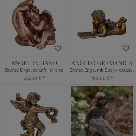
ENGEL IN HAND
ANGELO GERMANICA
Bronze Engel schläft in Hand
Bronze Engel mit Buch - deutsch
214,00 €
*
760,00 €
*