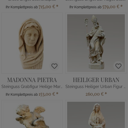
715,00 €
*
579,00 €
*
Ihr Komplettpreis ab
Ihr Komplettpreis ab
MADONNA PIETRA
HEILIGER URBAN
Steinguss Grabfigur Heilige Maria
Steinguss Heiliger Urban Figur mit Fass
153,00 €
*
260,00 €
*
Ihr Komplettpreis ab