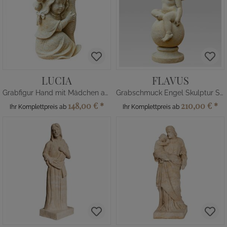
LUCIA
FLAVUS
Grabfigur Hand mit Mädchen aus Steinguss
Grabschmuck Engel Skulptur Steinguss
148,00 €
*
210,00 €
*
Ihr Komplettpreis ab
Ihr Komplettpreis ab