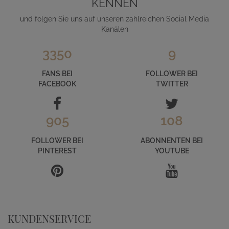
KENNEN
und folgen Sie uns auf unseren zahlreichen Social Media
Kanälen
3350
9
FANS BEI
FOLLOWER BEI
FACEBOOK
TWITTER
905
108
FOLLOWER BEI
ABONNENTEN BEI
PINTEREST
YOUTUBE
KUNDENSERVICE