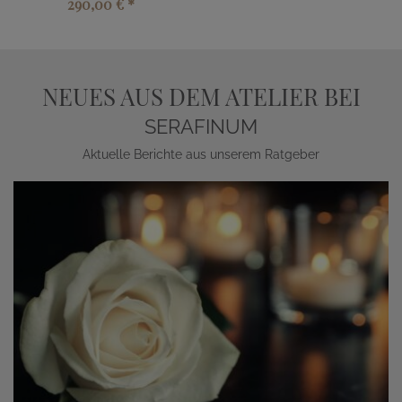
290,00 €
*
NEUES AUS DEM ATELIER BEI
SERAFINUM
Aktuelle Berichte aus unserem Ratgeber