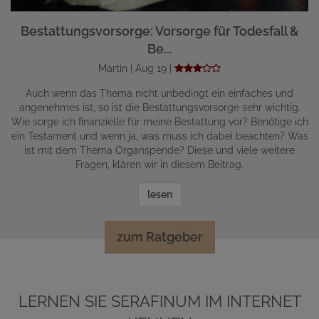
Bestattungsvorsorge: Vorsorge für Todesfall &
Be...
Martin | Aug 19 |
Auch wenn das Thema nicht unbedingt ein einfaches und
angenehmes ist, so ist die Bestattungsvorsorge sehr wichtig.
Wie sorge ich finanzielle für meine Bestattung vor? Benötige ich
ein Testament und wenn ja, was muss ich dabei beachten? Was
ist mit dem Thema Organspende? Diese und viele weitere
Fragen, klären wir in diesem Beitrag.
lesen
zum Ratgeber
LERNEN SIE SERAFINUM IM INTERNET