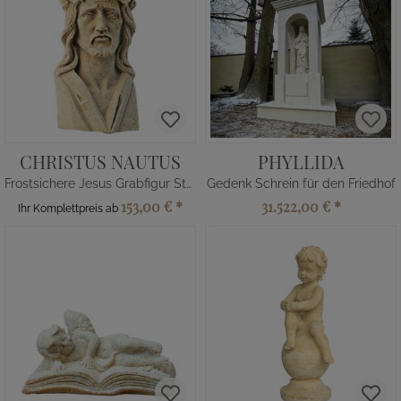
CHRISTUS NAUTUS
PHYLLIDA
Frostsichere Jesus Grabfigur Steinguss
Gedenk Schrein für den Friedhof
153,00 €
*
31.522,00 €
*
Ihr Komplettpreis ab