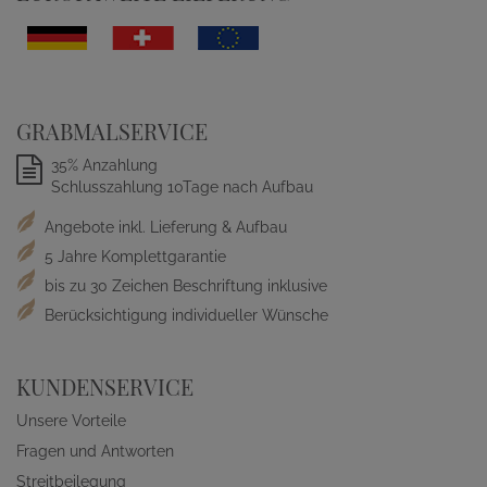
GRABMALSERVICE
35% Anzahlung
Schlusszahlung 10Tage nach Aufbau
Angebote inkl. Lieferung & Aufbau
5 Jahre Komplettgarantie
bis zu 30 Zeichen Beschriftung inklusive
Berücksichtigung individueller Wünsche
KUNDENSERVICE
Unsere Vorteile
Fragen und Antworten
Streitbeilegung