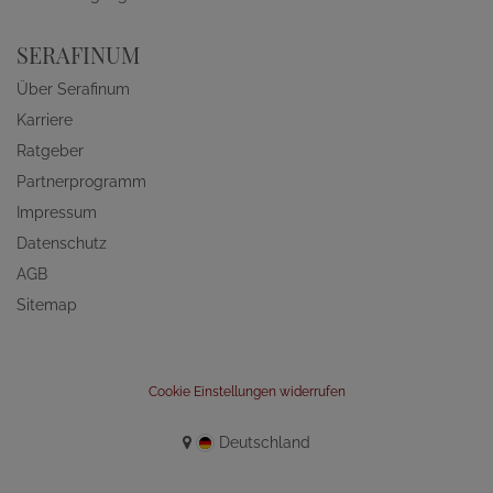
SERAFINUM
Über Serafinum
Karriere
Ratgeber
Partnerprogramm
Impressum
Datenschutz
AGB
Sitemap
Cookie Einstellungen widerrufen
Deutschland