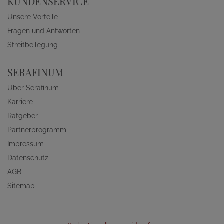
KUNDENSERVICE
Unsere Vorteile
Fragen und Antworten
Streitbeilegung
SERAFINUM
Über Serafinum
Karriere
Ratgeber
Partnerprogramm
Impressum
Datenschutz
AGB
Sitemap