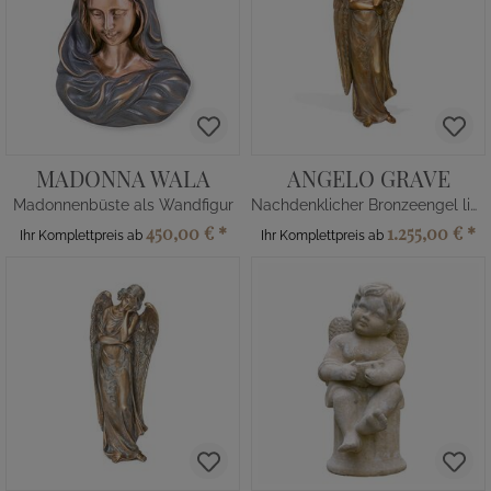
MADONNA WALA
ANGELO GRAVE
Madonnenbüste als Wandfigur
Nachdenklicher Bronzeengel limitiert
450,00 €
*
1.255,00 €
*
Ihr Komplettpreis ab
Ihr Komplettpreis ab