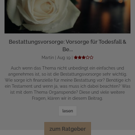
Bestattungsvorsorge: Vorsorge für Todesfall &
Be...
Martin | Aug 19 |
Auch wenn das Thema nicht unbedingt ein einfaches und
angenehmes ist, so ist die Bestattungsvorsorge sehr wichtig.
Wie sorge ich finanzielle für meine Bestattung vor? Benötige ich
ein Testament und wenn ja, was muss ich dabei beachten? Was
ist mit dem Thema Organspende? Diese und viele weitere
Fragen, klären wir in diesem Beitrag.
lesen
zum Ratgeber