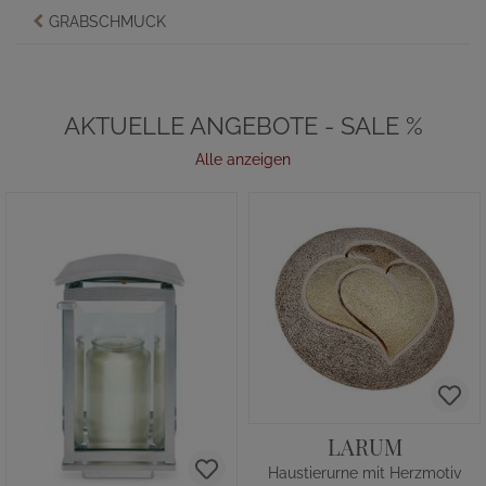
GRABSCHMUCK
AKTUELLE ANGEBOTE - SALE %
Alle anzeigen
LARUM
Haustierurne mit Herzmotiv