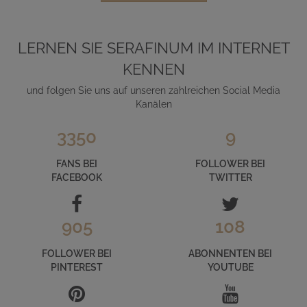
LERNEN SIE SERAFINUM IM INTERNET
KENNEN
und folgen Sie uns auf unseren zahlreichen Social Media
Kanälen
3350
9
FANS BEI
FOLLOWER BEI
FACEBOOK
TWITTER
905
108
FOLLOWER BEI
ABONNENTEN BEI
PINTEREST
YOUTUBE