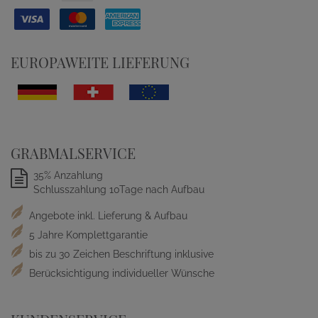
EUROPAWEITE LIEFERUNG
GRABMALSERVICE
35% Anzahlung
Schlusszahlung 10Tage nach Aufbau
Angebote inkl. Lieferung & Aufbau
5 Jahre Komplettgarantie
bis zu 30 Zeichen Beschriftung inklusive
Berücksichtigung individueller Wünsche