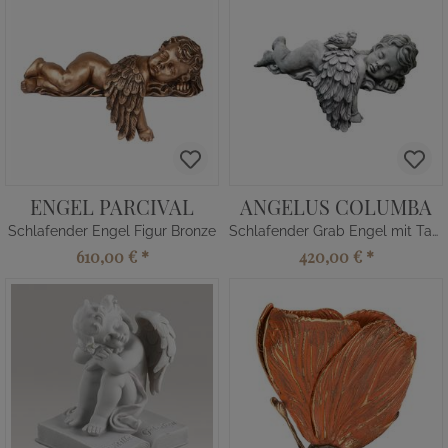
ENGEL PARCIVAL
ANGELUS COLUMBA
Schlafender Engel Figur Bronze
Schlafender Grab Engel mit Taube
610,00 €
*
420,00 €
*