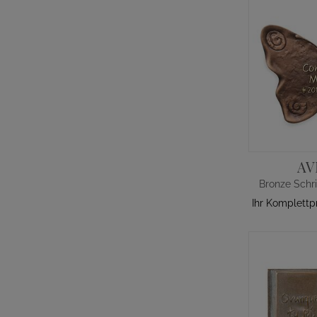
AV
Ihr Komplettp