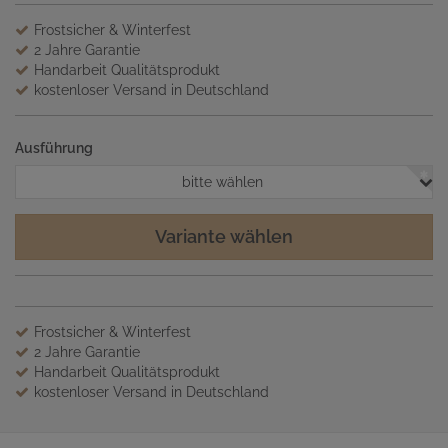
Frostsicher & Winterfest
2 Jahre Garantie
Handarbeit Qualitätsprodukt
kostenloser Versand in Deutschland
Ausführung
bitte wählen
Variante wählen
Frostsicher & Winterfest
2 Jahre Garantie
Handarbeit Qualitätsprodukt
kostenloser Versand in Deutschland