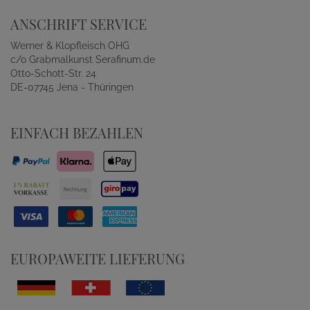
ANSCHRIFT SERVICE
Werner & Klopfleisch OHG
c/o Grabmalkunst Serafinum.de
Otto-Schott-Str. 24
DE-07745 Jena - Thüringen
EINFACH BEZAHLEN
EUROPAWEITE LIEFERUNG