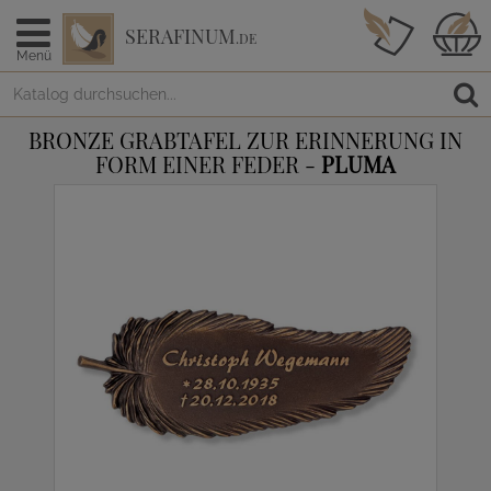
SERAFINUM
.DE
Menü
BRONZE GRABTAFEL ZUR ERINNERUNG IN
FORM EINER FEDER -
PLUMA