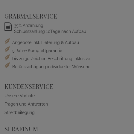
GRABMALSERVICE
35% Anzahlung
Schlusszahlung 10Tage nach Aufbau
Angebote inkl. Lieferung & Aufbau
5 Jahre Komplettgarantie
bis zu 30 Zeichen Beschriftung inklusive
Berücksichtigung individueller Wünsche
KUNDENSERVICE
Unsere Vorteile
Fragen und Antworten
Streitbeilegung
SERAFINUM