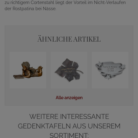
zu richtigem Cortenstahl liegt der Vorteil im Nicht-Verlaufen
der Rostpatina bei Nässe.
ÄHNLICHE ARTIKEL
Alle anzeigen
WEITERE INTERESSANTE
GEDENKTAFELN AUS UNSEREM
SORTIMENT: