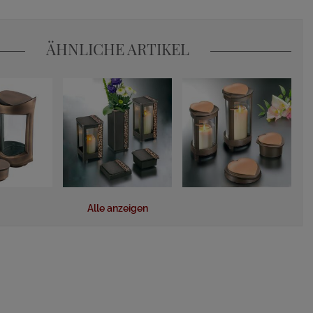
ÄHNLICHE ARTIKEL
Alle anzeigen