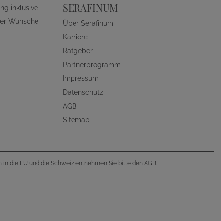
SERAFINUM
ng inklusive
ller Wünsche
Über Serafinum
Karriere
Ratgeber
Partnerprogramm
Impressum
Datenschutz
AGB
Sitemap
en in die EU und die Schweiz entnehmen Sie bitte den AGB.