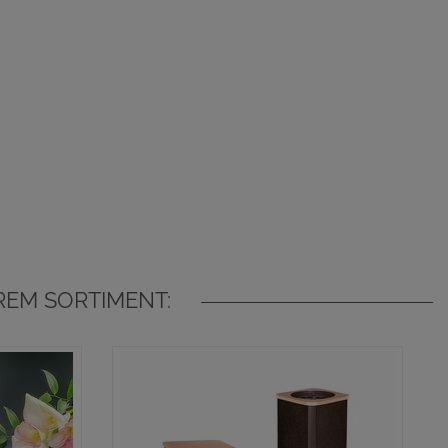
EM SORTIMENT: