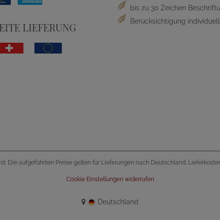
bis zu 30 Zeichen Beschriftu
Berücksichtigung individue
ITE LIEFERUNG
wst. Die aufgeführten Preise gelten für Lieferungen nach Deutschland. Lieferkost
Cookie Einstellungen widerrufen
Deutschland