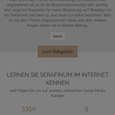
angenehmes ist, so ist die Bestattungsvorsorge sehr wichtig.
Wie sorge ich finanzielle für meine Bestattung vor? Benötige ich
ein Testament und wenn ja, was muss ich dabei beachten? Was
ist mit dem Thema Organspende? Diese und viele weitere
Fragen, klären wir in diesem Beitrag.
lesen
zum Ratgeber
LERNEN SIE SERAFINUM IM INTERNET
KENNEN
und folgen Sie uns auf unseren zahlreichen Social Media
Kanälen
3350
9