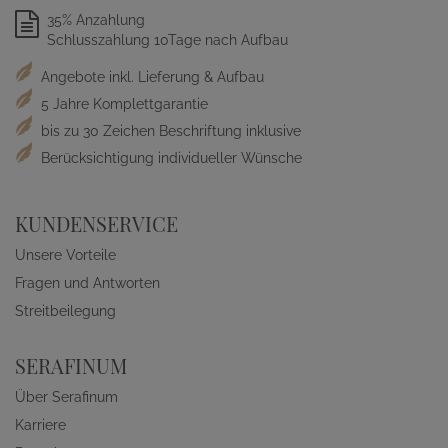
35% Anzahlung
Schlusszahlung 10Tage nach Aufbau
Angebote inkl. Lieferung & Aufbau
5 Jahre Komplettgarantie
bis zu 30 Zeichen Beschriftung inklusive
Berücksichtigung individueller Wünsche
KUNDENSERVICE
Unsere Vorteile
Fragen und Antworten
Streitbeilegung
SERAFINUM
Über Serafinum
Karriere