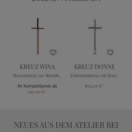
KREUZ WINA
KREUZ DONNE
Bronzekreuz zur Wandbefestigung
Edelstahlkreuz mit Bronzestreben
Ihr Komplettpreis ab
875,00 €
*
120,00 €
*
NEUES AUS DEM ATELIER BEI