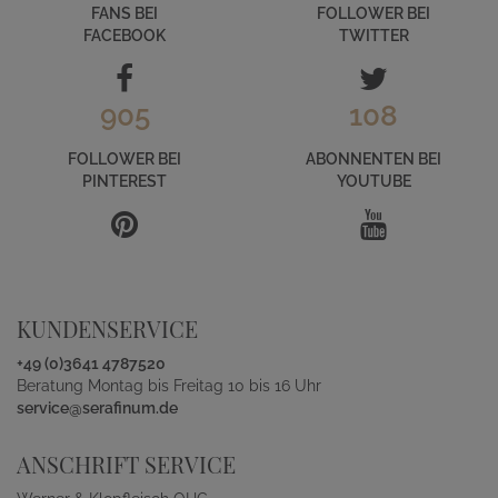
FANS BEI
FOLLOWER BEI
FACEBOOK
TWITTER
905
108
FOLLOWER BEI
ABONNENTEN BEI
PINTEREST
YOUTUBE
KUNDENSERVICE
+49 (0)3641 4787520
Beratung Montag bis Freitag 10 bis 16 Uhr
service@serafinum.de
ANSCHRIFT SERVICE