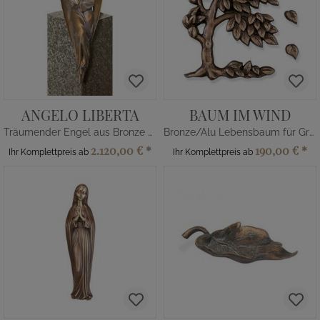
ANGELO LIBERTA
BAUM IM WIND
Träumender Engel aus Bronze sitzend
Bronze/Alu Lebensbaum für Grab
2.120,00 €
*
190,00 €
*
Ihr Komplettpreis ab
Ihr Komplettpreis ab