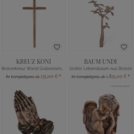
KREUZ KONI
BAUM UNDI
Bronzekreuz Wand Grabornament
Großer Lebensbaum aus Bronze
135,00 €
*
1.815,00 €
*
Ihr Komplettpreis ab
Ihr Komplettpreis ab