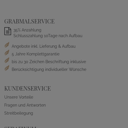
GRABMALSERVICE
35% Anzahlung
Schlusszahlung 10Tage nach Aufbau
Angebote inkl. Lieferung & Aufbau
5 Jahre Komplettgarantie
bis zu 30 Zeichen Beschriftung inklusive
Berücksichtigung individueller Wünsche
KUNDENSERVICE
Unsere Vorteile
Fragen und Antworten
Streitbeilegung