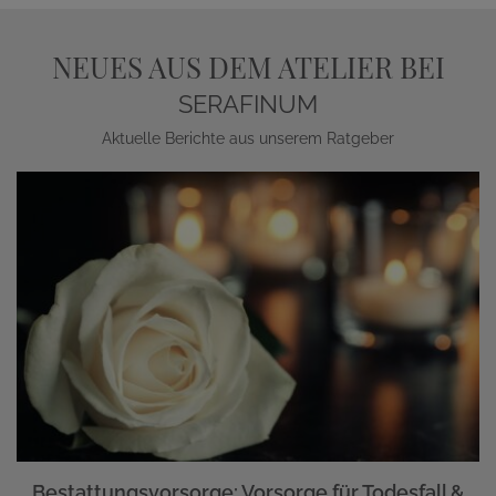
NEUES AUS DEM ATELIER BEI
SERAFINUM
Aktuelle Berichte aus unserem Ratgeber
Bestattungsvorsorge: Vorsorge für Todesfall &