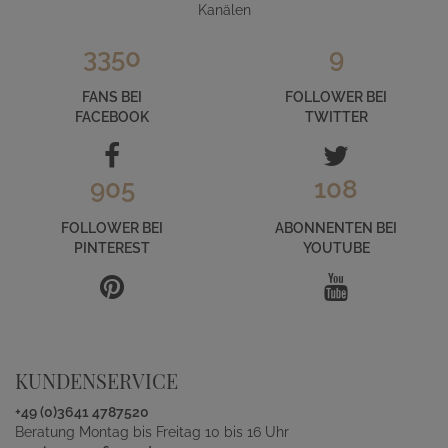
Kanälen
3350
9
FANS BEI
FOLLOWER BEI
FACEBOOK
TWITTER
905
108
FOLLOWER BEI
ABONNENTEN BEI
PINTEREST
YOUTUBE
KUNDENSERVICE
+49 (0)3641 4787520
Beratung Montag bis Freitag 10 bis 16 Uhr