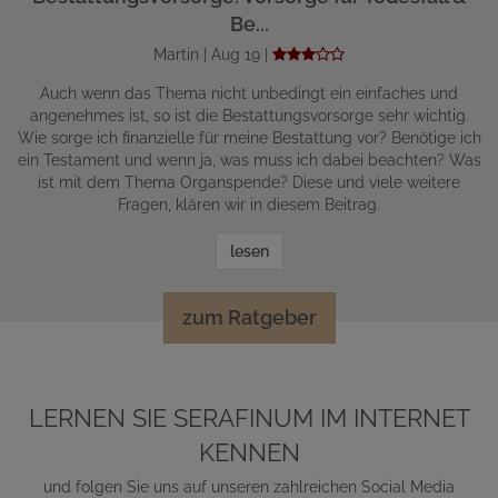
Be...
Martin | Aug 19 |
Auch wenn das Thema nicht unbedingt ein einfaches und
angenehmes ist, so ist die Bestattungsvorsorge sehr wichtig.
Wie sorge ich finanzielle für meine Bestattung vor? Benötige ich
ein Testament und wenn ja, was muss ich dabei beachten? Was
ist mit dem Thema Organspende? Diese und viele weitere
Fragen, klären wir in diesem Beitrag.
lesen
zum Ratgeber
LERNEN SIE SERAFINUM IM INTERNET
KENNEN
und folgen Sie uns auf unseren zahlreichen Social Media