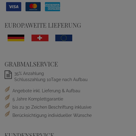
EUROPAWEITE LIEFERUNG
GRABMALSERVICE
35% Anzahlung
Schlusszahlung 10Tage nach Aufbau
Angebote inkl. Lieferung & Aufbau
5 Jahre Komplettgarantie
bis zu 30 Zeichen Beschriftung inklusive
Berücksichtigung individueller Wünsche
KUNDENSERVICE