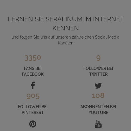
LERNEN SIE SERAFINUM IM INTERNET
KENNEN
und folgen Sie uns auf unseren zahlreichen Social Media
Kanälen
3350
9
FANS BEI
FOLLOWER BEI
FACEBOOK
TWITTER
905
108
FOLLOWER BEI
ABONNENTEN BEI
PINTEREST
YOUTUBE