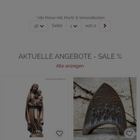
*
Alle Preise inkl. MwSt. & Versandkosten
Seite
von 2
36
1
AKTUELLE ANGEBOTE - SALE %
Alle anzeigen