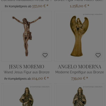
337,00 €
*
1.258,00 €
*
Ihr Komplettpreis ab
JESUS MOREMO
ANGELO MODERNA
Wand Jesus Figur aus Bronze
Moderne Engelfigur aus Bronze
104,00 €
*
739,00 €
*
Ihr Komplettpreis ab