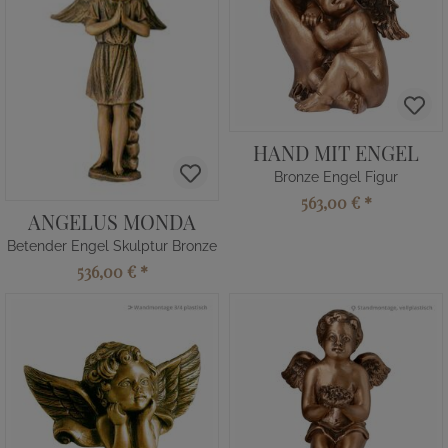
HAND MIT ENGEL
Bronze Engel Figur
563,00 €
*
ANGELUS MONDA
Betender Engel Skulptur Bronze
536,00 €
*