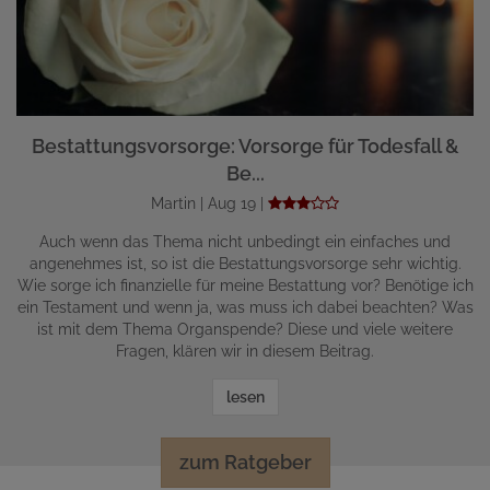
Bestattungsvorsorge: Vorsorge für Todesfall &
Be...
Martin | Aug 19 |
Auch wenn das Thema nicht unbedingt ein einfaches und
angenehmes ist, so ist die Bestattungsvorsorge sehr wichtig.
Wie sorge ich finanzielle für meine Bestattung vor? Benötige ich
ein Testament und wenn ja, was muss ich dabei beachten? Was
ist mit dem Thema Organspende? Diese und viele weitere
Fragen, klären wir in diesem Beitrag.
lesen
zum Ratgeber