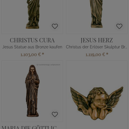
CHRISTUS CURA
JESUS HERZ
Jesus Statue aus Bronze kaufen
Christus der Erlöser Skulptur Bronze
1.103,00 €
*
1.119,00 €
*
MARIA DIE GÖTTLICHE