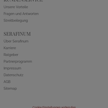
Unsere Vorteile
Fragen und Antworten
Streitbeilegung
SERAFINUM
Über Serafinum
Karriere
Ratgeber
Partnerprogramm
Impressum
Datenschutz
AGB
Sitemap
Cookie Einstellungen widerrufen