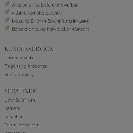
Angebote inkl. Lieferung & Aufbau
5 Jahre Komplettgarantie
bis zu 30 Zeichen Beschriftung inklusive
Berücksichtigung individueller Wünsche
KUNDENSERVICE
Unsere Vorteile
Fragen und Antworten
Streitbeilegung
SERAFINUM
Über Serafinum
Karriere
Ratgeber
Partnerprogramm