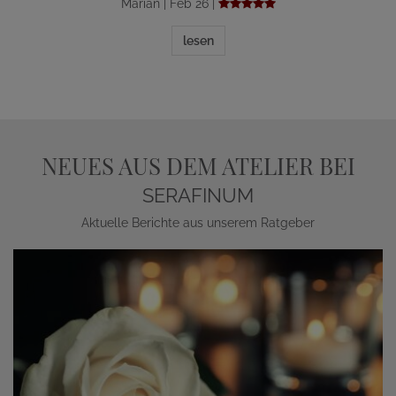
Marian | Feb 26 |
lesen
NEUES AUS DEM ATELIER BEI
SERAFINUM
Aktuelle Berichte aus unserem Ratgeber