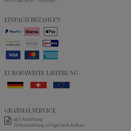
DE-07745 Jena - Thüringen
EINFACH BEZAHLEN
EUROPAWEITE LIEFERUNG
GRABMALSERVICE
35% Anzahlung
Schlusszahlung 10Tage nach Aufbau