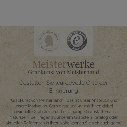
Meister
werke
Grabkunst von Meisterhand
Gestalten Sie würdevolle Orte der
Erinnerung
"Grabkunst von Meisterhand" - das ist unser Anspruch und
unsere Motivation. Gern gestalten wir mit Ihnen dabei
individuelle Grabsteine und einzigartige Grabstätten aus
Naturstein. Bei Fragen zu unserem Grabstein-Katalog oder
aktuellen Referenzen in Ihrer Nähe können Sie sich auch gerne