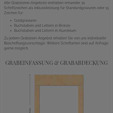
Alle Grabsteine-Angebote enthalten entweder 30
Schriftzeichen als Inklusivleistung für Standardgravuren oder 15
Zeichen für:
Goldgravuren
Buchstaben und Lettern in Bronze
Buchstaben und Lettern in Aluminium
Zu jedem Grabstein-Angebot erhalten Sie von uns individuelle
Beschriftungsvorschläge. Weitere Schriftarten sind auf Anfrage
gerne möglich.
GRABEINFASSUNG & GRABABDECKUNG