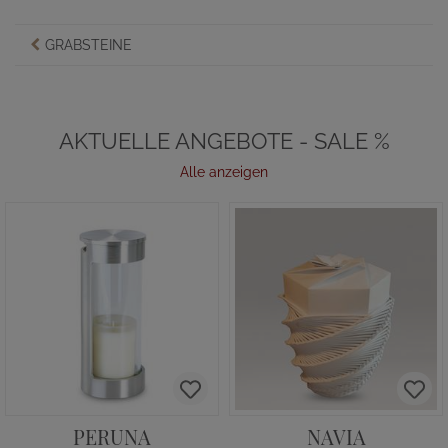
GRABSTEINE
AKTUELLE ANGEBOTE - SALE %
Alle anzeigen
PERUNA
NAVIA