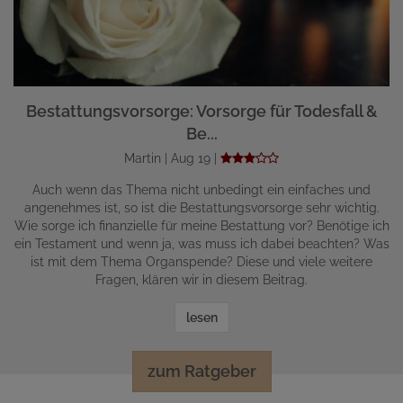
Bestattungsvorsorge: Vorsorge für Todesfall &
Be...
Martin | Aug 19 |
Auch wenn das Thema nicht unbedingt ein einfaches und
angenehmes ist, so ist die Bestattungsvorsorge sehr wichtig.
Wie sorge ich finanzielle für meine Bestattung vor? Benötige ich
ein Testament und wenn ja, was muss ich dabei beachten? Was
ist mit dem Thema Organspende? Diese und viele weitere
Fragen, klären wir in diesem Beitrag.
lesen
zum Ratgeber