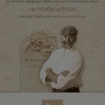
auf direktem Wege per Telefon mit uns in Verbindung setzen:
+49 (0)3641 4787520
oder per Email unter
service@serafinum.de