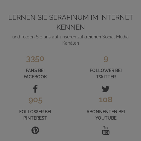
LERNEN SIE SERAFINUM IM INTERNET
KENNEN
und folgen Sie uns auf unseren zahlreichen Social Media
Kanälen
3350
9
FANS BEI
FOLLOWER BEI
FACEBOOK
TWITTER
905
108
FOLLOWER BEI
ABONNENTEN BEI
PINTEREST
YOUTUBE