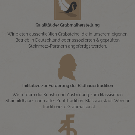
Qualität der Grabmalherstellung
Wir bieten ausschließlich Grabsteine, die in unserem eigenen
Betrieb in Deutschland oder assoziierten & geprüften
Steinmetz-Partnern angefertigt werden.
Inititative zur Förderung der Bildhauertradition
Wir fördern die Künste und Ausbildung zum klassischen
Steinbildhauer nach alter Zunfttradition. Klassikerstadt Weimar
– traditionelle Grabmalkunst.