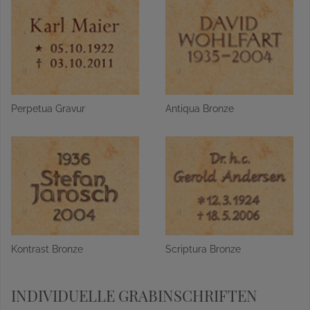
Perpetua Gravur
Antiqua Bronze
Kontrast Bronze
Scriptura Bronze
INDIVIDUELLE GRABINSCHRIFTEN