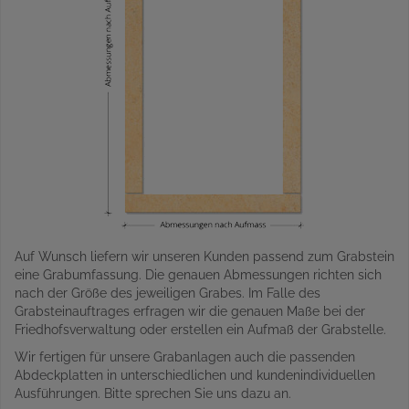
Auf Wunsch liefern wir unseren Kunden passend zum Grabstein
eine Grabumfassung. Die genauen Abmessungen richten sich
nach der Größe des jeweiligen Grabes. Im Falle des
Grabsteinauftrages erfragen wir die genauen Maße bei der
Friedhofsverwaltung oder erstellen ein Aufmaß der Grabstelle.
Wir fertigen für unsere Grabanlagen auch die passenden
Abdeckplatten in unterschiedlichen und kundenindividuellen
Ausführungen. Bitte sprechen Sie uns dazu an.