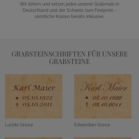
Wir liefern und setzen jedes unserer Grabmale in
Deutschland und der Schweiz zum Festpreis -
sämtliche Kosten bereits inklusive.
GRABSTEINSCHRIFTEN FÜR UNSERE
GRABSTEINE
Lucida Gravur
Edwardian Gravur