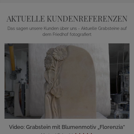
AKTUELLE KUNDENREFERENZEN
Das sagen unsere Kunden über uns - Aktuelle Grabsteine auf
dem Friedhof fotografiert
Video: Grabstein mit Blumenmotiv „Florenzia“