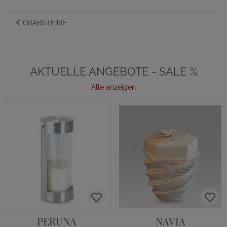
GRABSTEINE
AKTUELLE ANGEBOTE - SALE %
Alle anzeigen
PERUNA
NAVIA