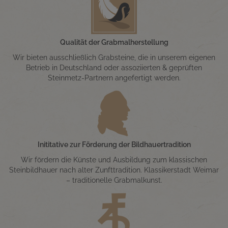
Qualität der Grabmalherstellung
Wir bieten ausschließlich Grabsteine, die in unserem eigenen
Betrieb in Deutschland oder assoziierten & geprüften
Steinmetz-Partnern angefertigt werden.
Inititative zur Förderung der Bildhauertradition
Wir fördern die Künste und Ausbildung zum klassischen
Steinbildhauer nach alter Zunfttradition. Klassikerstadt Weimar
– traditionelle Grabmalkunst.