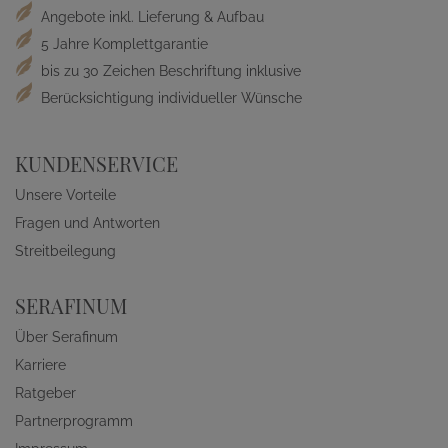
Angebote inkl. Lieferung & Aufbau
5 Jahre Komplettgarantie
bis zu 30 Zeichen Beschriftung inklusive
Berücksichtigung individueller Wünsche
KUNDENSERVICE
Unsere Vorteile
Fragen und Antworten
Streitbeilegung
SERAFINUM
Über Serafinum
Karriere
Ratgeber
Partnerprogramm