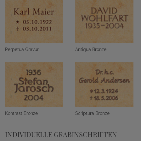
Perpetua Gravur
Antiqua Bronze
Kontrast Bronze
Scriptura Bronze
INDIVIDUELLE GRABINSCHRIFTEN