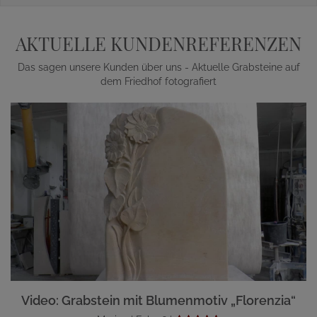
AKTUELLE KUNDENREFERENZEN
Das sagen unsere Kunden über uns - Aktuelle Grabsteine auf
dem Friedhof fotografiert
Video: Grabstein mit Blumenmotiv „Florenzia“