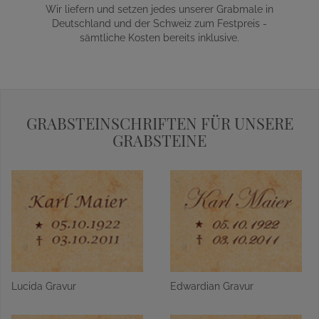
Wir liefern und setzen jedes unserer Grabmale in
Deutschland und der Schweiz zum Festpreis -
sämtliche Kosten bereits inklusive.
GRABSTEINSCHRIFTEN FÜR UNSERE
GRABSTEINE
Lucida Gravur
Edwardian Gravur