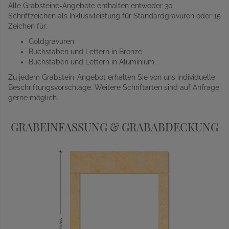
Alle Grabsteine-Angebote enthalten entweder 30
Schriftzeichen als Inklusivleistung für Standardgravuren oder 15
Zeichen für:
Goldgravuren
Buchstaben und Lettern in Bronze
Buchstaben und Lettern in Aluminium
Zu jedem Grabstein-Angebot erhalten Sie von uns individuelle
Beschriftungsvorschläge. Weitere Schriftarten sind auf Anfrage
gerne möglich.
GRABEINFASSUNG & GRABABDECKUNG