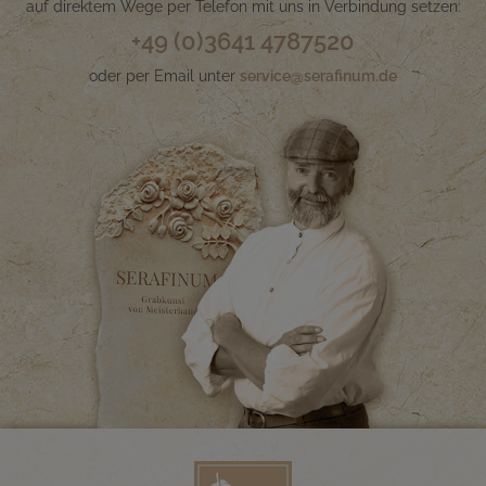
auf direktem Wege per Telefon mit uns in Verbindung setzen:
+49 (0)3641 4787520
oder per Email unter
service@serafinum.de