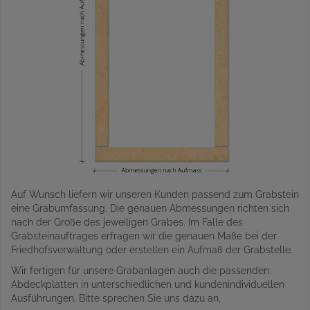
Auf Wunsch liefern wir unseren Kunden passend zum Grabstein
eine Grabumfassung. Die genauen Abmessungen richten sich
nach der Größe des jeweiligen Grabes. Im Falle des
Grabsteinauftrages erfragen wir die genauen Maße bei der
Friedhofsverwaltung oder erstellen ein Aufmaß der Grabstelle.
Wir fertigen für unsere Grabanlagen auch die passenden
Abdeckplatten in unterschiedlichen und kundenindividuellen
Ausführungen. Bitte sprechen Sie uns dazu an.