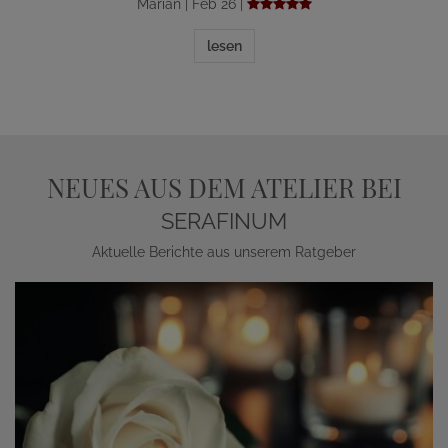
Marian | Feb 26 |
lesen
NEUES AUS DEM ATELIER BEI
SERAFINUM
Aktuelle Berichte aus unserem Ratgeber