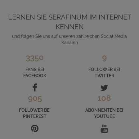
LERNEN SIE SERAFINUM IM INTERNET
KENNEN
und folgen Sie uns auf unseren zahlreichen Social Media
Kanälen
3350
9
FANS BEI
FOLLOWER BEI
FACEBOOK
TWITTER
905
108
FOLLOWER BEI
ABONNENTEN BEI
PINTEREST
YOUTUBE