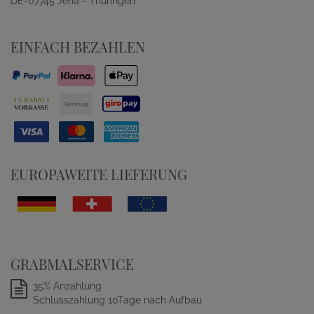
DE-07745 Jena - Thüringen
EINFACH BEZAHLEN
EUROPAWEITE LIEFERUNG
GRABMALSERVICE
35% Anzahlung
Schlusszahlung 10Tage nach Aufbau