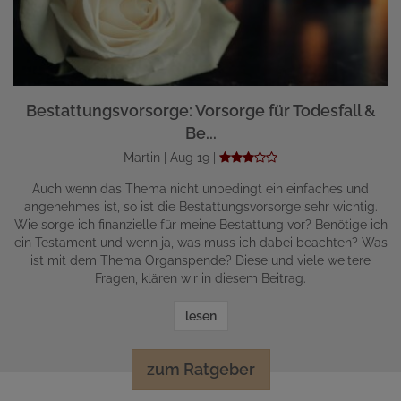
Bestattungsvorsorge: Vorsorge für Todesfall &
Be...
Martin | Aug 19 |
Auch wenn das Thema nicht unbedingt ein einfaches und
angenehmes ist, so ist die Bestattungsvorsorge sehr wichtig.
Wie sorge ich finanzielle für meine Bestattung vor? Benötige ich
ein Testament und wenn ja, was muss ich dabei beachten? Was
ist mit dem Thema Organspende? Diese und viele weitere
Fragen, klären wir in diesem Beitrag.
lesen
zum Ratgeber