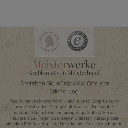
Meister
werke
Grabkunst von Meisterhand
Gestalten Sie würdevolle Orte der
Erinnerung
"Grabkunst von Meisterhand" - das ist unser Anspruch und
unsere Motivation. Gern gestalten wir mit Ihnen dabei
individuelle Grabsteine und einzigartige Grabstätten aus
Naturstein. Bei Fragen zu unserem Grabstein-Katalog oder
aktuellen Referenzen in Ihrer Nähe können Sie sich auch gerne