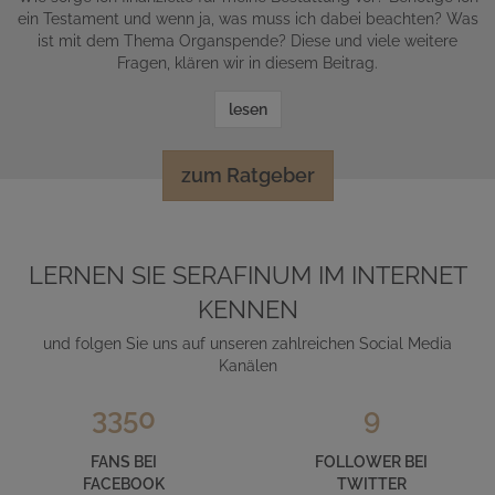
ein Testament und wenn ja, was muss ich dabei beachten? Was
ist mit dem Thema Organspende? Diese und viele weitere
Fragen, klären wir in diesem Beitrag.
lesen
zum Ratgeber
LERNEN SIE SERAFINUM IM INTERNET
KENNEN
und folgen Sie uns auf unseren zahlreichen Social Media
Kanälen
3350
9
FANS BEI
FOLLOWER BEI
FACEBOOK
TWITTER