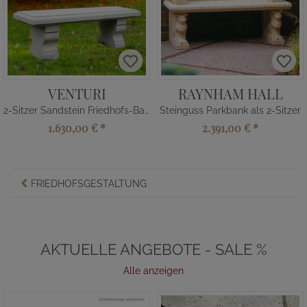
VENTURI
RAYNHAM HALL
2-Sitzer Sandstein Friedhofs-Bank
Steinguss Parkbank als 2-Sitzer
1.630,00 €
*
2.391,00 €
*
FRIEDHOFSGESTALTUNG
AKTUELLE ANGEBOTE - SALE %
Alle anzeigen