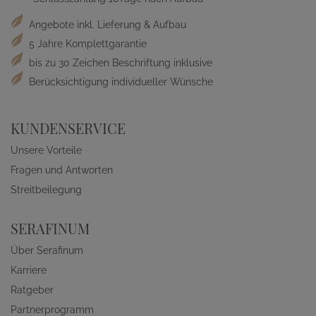
Angebote inkl. Lieferung & Aufbau
5 Jahre Komplettgarantie
bis zu 30 Zeichen Beschriftung inklusive
Berücksichtigung individueller Wünsche
KUNDENSERVICE
Unsere Vorteile
Fragen und Antworten
Streitbeilegung
SERAFINUM
Über Serafinum
Karriere
Ratgeber
Partnerprogramm