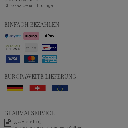
DE-07745 Jena - Thüringen
EINFACH BEZAHLEN
EUROPAWEITE LIEFERUNG
GRABMALSERVICE
35% Anzahlung
Schlusszahlung 10Tage nach Aufbau