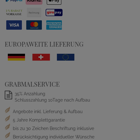
EUROPAWEITE LIEFERUNG
GRABMALSERVICE
35% Anzahlung
Schlusszahlung 10Tage nach Aufbau
Angebote inkl. Lieferung & Aufbau
5 Jahre Komplettgarantie
bis zu 30 Zeichen Beschriftung inklusive
Berücksichtigung individueller Wünsche