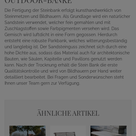
Die Fertigung der Steinbank erfolgt kunsthandwerklich von
Steinmetzen und Bildhauern. Als Grundlage wird ein natürlicher
Sandstein verwendet, welcher fein gemahlen und mit
Zuschlagstoffen sowie Farbpigmenten versehen wird. Das
Gemisch wird luftdicht in eine Form gegossen. Hierdurch
entsteht eine robuste Parkbank, welches witterungsbeständig
und langlebig ist. Der Sandsteinguss zeichnet sich durch eine
hohe Dichte aus, sodass das Material auch für architektonische
Bauten, wie Säulen, Kapitelle und Pavillons genutzt werden
kann. Nach der Trocknung erhält die Stein Bank die erste
Qualitätskontrolle und wird von Bildhauern per Hand weiter
detailliert bearbeitet. Bei Fragen und Sonderwünschen steht
Ihnen unser Team gern zur Verfügung.
ÄHNLICHE ARTIKEL