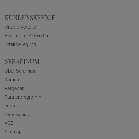
KUNDENSERVICE
Unsere Vorteile
Fragen und Antworten
Streitbeilegung
SERAFINUM
Über Serafinum
Karriere
Ratgeber
Partnerprogramm
Impressum
Datenschutz
AGB
Sitemap