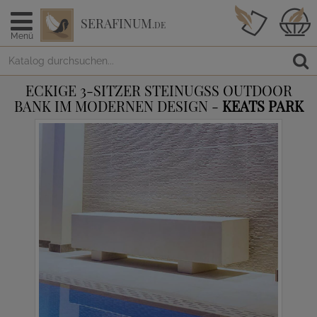
SERAFINUM
.DE
Menü
ECKIGE 3-SITZER STEINUGSS OUTDOOR
BANK IM MODERNEN DESIGN -
KEATS PARK