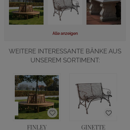
Alle anzeigen
WEITERE INTERESSANTE BÄNKE AUS
UNSEREM SORTIMENT:
FINLEY
GINETTE