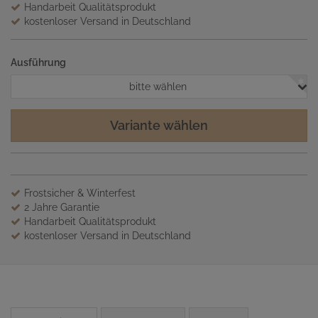
Handarbeit Qualitätsprodukt
kostenloser Versand in Deutschland
Ausführung
bitte wählen
Variante wählen
Frostsicher & Winterfest
2 Jahre Garantie
Handarbeit Qualitätsprodukt
kostenloser Versand in Deutschland