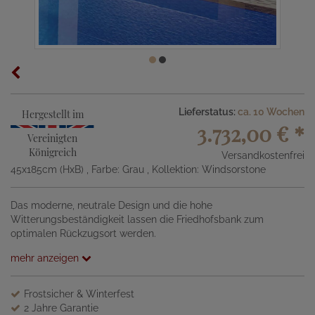
Lieferstatus:
ca. 10 Wochen
Hergestellt im
3.732,00 €
*
Vereinigten
Königreich
Versandkostenfrei
45x185cm (HxB)
, Farbe: Grau
, Kollektion: Windsorstone
Das moderne, neutrale Design und die hohe
Witterungsbeständigkeit lassen die Friedhofsbank zum
optimalen Rückzugsort werden.
mehr anzeigen
Frostsicher & Winterfest
2 Jahre Garantie