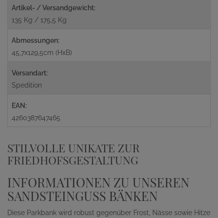
Artikel- / Versandgewicht:
135 Kg / 175,5 Kg
Abmessungen:
45,7x129,5cm (HxB)
Versandart:
Spedition
EAN:
4260387647465
STILVOLLE UNIKATE ZUR
FRIEDHOFSGESTALTUNG
INFORMATIONEN ZU UNSEREN
SANDSTEINGUSS BÄNKEN
Diese Parkbank wird robust gegenüber Frost, Nässe sowie Hitze