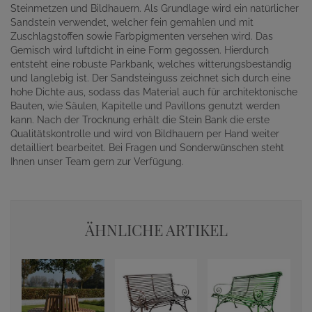
Steinmetzen und Bildhauern. Als Grundlage wird ein natürlicher
Sandstein verwendet, welcher fein gemahlen und mit
Zuschlagstoffen sowie Farbpigmenten versehen wird. Das
Gemisch wird luftdicht in eine Form gegossen. Hierdurch
entsteht eine robuste Parkbank, welches witterungsbeständig
und langlebig ist. Der Sandsteinguss zeichnet sich durch eine
hohe Dichte aus, sodass das Material auch für architektonische
Bauten, wie Säulen, Kapitelle und Pavillons genutzt werden
kann. Nach der Trocknung erhält die Stein Bank die erste
Qualitätskontrolle und wird von Bildhauern per Hand weiter
detailliert bearbeitet. Bei Fragen und Sonderwünschen steht
Ihnen unser Team gern zur Verfügung.
ÄHNLICHE ARTIKEL