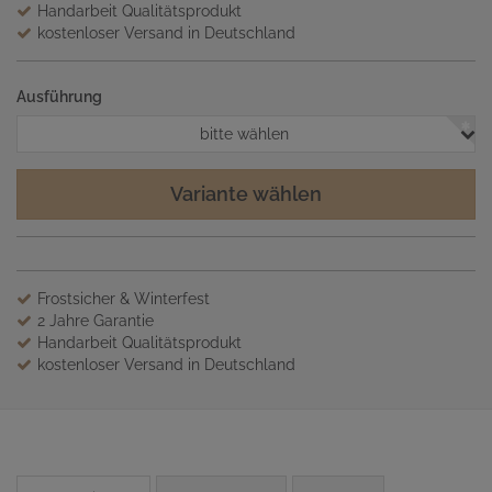
Handarbeit Qualitätsprodukt
kostenloser Versand in Deutschland
Ausführung
bitte wählen
Variante wählen
Frostsicher & Winterfest
2 Jahre Garantie
Handarbeit Qualitätsprodukt
kostenloser Versand in Deutschland