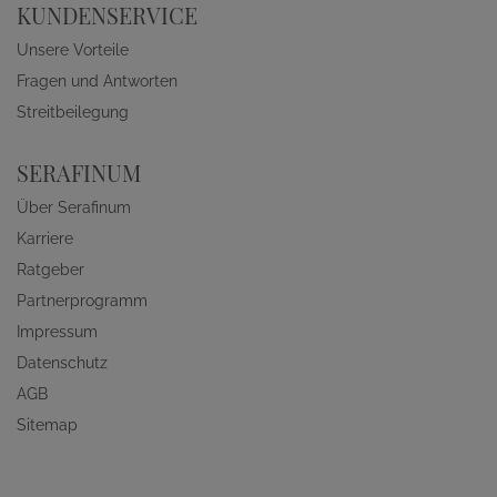
KUNDENSERVICE
Unsere Vorteile
Fragen und Antworten
Streitbeilegung
SERAFINUM
Über Serafinum
Karriere
Ratgeber
Partnerprogramm
Impressum
Datenschutz
AGB
Sitemap