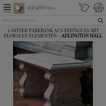
SERAFINUM
.DE
Menü
2-SITZER PARKBANK AUS STEINGUSS MIT
FLORALEN ELEMENTEN -
ADLINGTON HALL