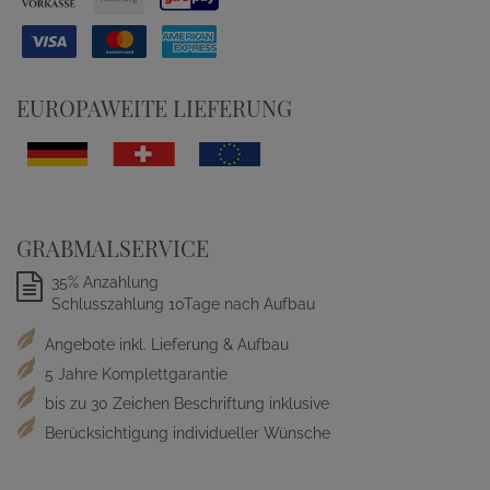
EUROPAWEITE LIEFERUNG
GRABMALSERVICE
35% Anzahlung
Schlusszahlung 10Tage nach Aufbau
Angebote inkl. Lieferung & Aufbau
5 Jahre Komplettgarantie
bis zu 30 Zeichen Beschriftung inklusive
Berücksichtigung individueller Wünsche