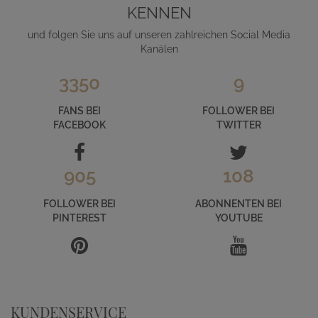
KENNEN
und folgen Sie uns auf unseren zahlreichen Social Media
Kanälen
3350
9
FANS BEI
FOLLOWER BEI
FACEBOOK
TWITTER
905
108
FOLLOWER BEI
ABONNENTEN BEI
PINTEREST
YOUTUBE
KUNDENSERVICE