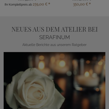
259,00 €
*
350,00 €
*
Ihr Komplettpreis ab
NEUES AUS DEM ATELIER BEI
SERAFINUM
Aktuelle Berichte aus unserem Ratgeber