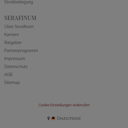
Streitbeilegung
SERAFINUM
Über Serafinum
Karriere
Ratgeber
Partnerprogramm
Impressum
Datenschutz
AGB
Sitemap
Cookie Einstellungen widerrufen
Deutschland