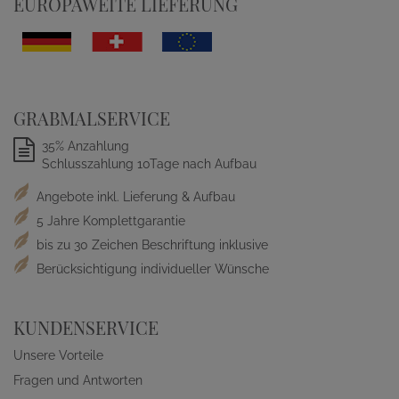
EUROPAWEITE LIEFERUNG
GRABMALSERVICE
35% Anzahlung
Schlusszahlung 10Tage nach Aufbau
Angebote inkl. Lieferung & Aufbau
5 Jahre Komplettgarantie
bis zu 30 Zeichen Beschriftung inklusive
Berücksichtigung individueller Wünsche
KUNDENSERVICE
Unsere Vorteile
Fragen und Antworten