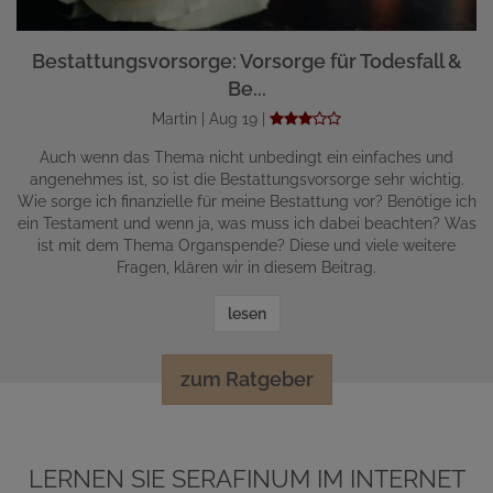
Bestattungsvorsorge: Vorsorge für Todesfall &
Be...
Martin | Aug 19 |
Auch wenn das Thema nicht unbedingt ein einfaches und
angenehmes ist, so ist die Bestattungsvorsorge sehr wichtig.
Wie sorge ich finanzielle für meine Bestattung vor? Benötige ich
ein Testament und wenn ja, was muss ich dabei beachten? Was
ist mit dem Thema Organspende? Diese und viele weitere
Fragen, klären wir in diesem Beitrag.
lesen
zum Ratgeber
LERNEN SIE SERAFINUM IM INTERNET