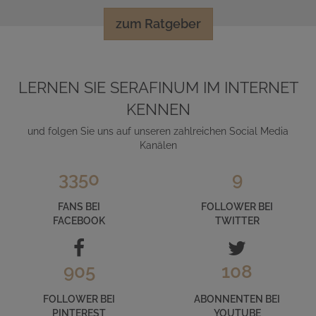
zum Ratgeber
LERNEN SIE SERAFINUM IM INTERNET
KENNEN
und folgen Sie uns auf unseren zahlreichen Social Media
Kanälen
3350
9
FANS BEI
FOLLOWER BEI
FACEBOOK
TWITTER
905
108
FOLLOWER BEI
ABONNENTEN BEI
PINTEREST
YOUTUBE