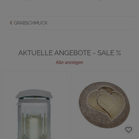
GRABSCHMUCK
AKTUELLE ANGEBOTE - SALE %
Alle anzeigen