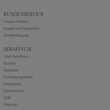
KUNDENSERVICE
Unsere Vorteile
Fragen und Antworten
Streitbeilegung
SERAFINUM
Über Serafinum
Karriere
Ratgeber
Partnerprogramm
Impressum
Datenschutz
AGB
Sitemap