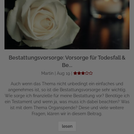
Bestattungsvorsorge: Vorsorge für Todesfall &
Be...
Martin | Aug 19 |
Auch wenn das Thema nicht unbedingt ein einfaches und
angenehmes ist, so ist die Bestattungsvorsorge sehr wichtig.
Wie sorge ich finanzielle für meine Bestattung vor? Benötige ich
ein Testament und wenn ja, was muss ich dabei beachten? Was
ist mit dem Thema Organspende? Diese und viele weitere
Fragen, klären wir in diesem Beitrag.
lesen