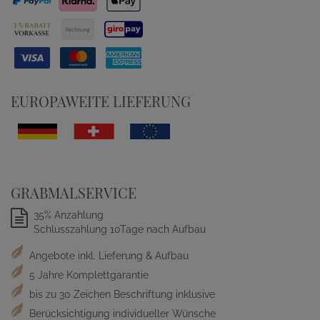
EUROPAWEITE LIEFERUNG
GRABMALSERVICE
35% Anzahlung
Schlusszahlung 10Tage nach Aufbau
Angebote inkl. Lieferung & Aufbau
5 Jahre Komplettgarantie
bis zu 30 Zeichen Beschriftung inklusive
Berücksichtigung individueller Wünsche