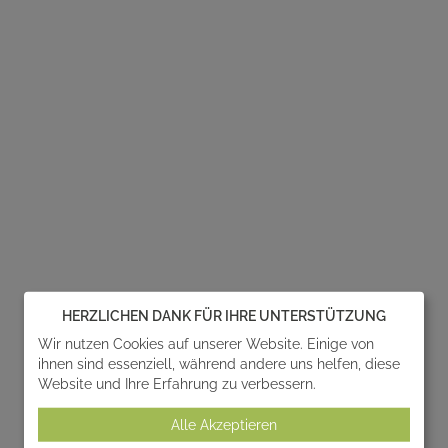
HERZLICHEN DANK FÜR IHRE UNTERSTÜTZUNG
Wir nutzen Cookies auf unserer Website. Einige von
ihnen sind essenziell, während andere uns helfen, diese
Website und Ihre Erfahrung zu verbessern.
Alle Akzeptieren