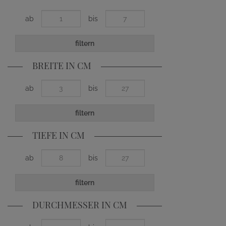
ab
bis
filtern
BREITE IN CM
ab
bis
filtern
TIEFE IN CM
ab
bis
filtern
DURCHMESSER IN CM