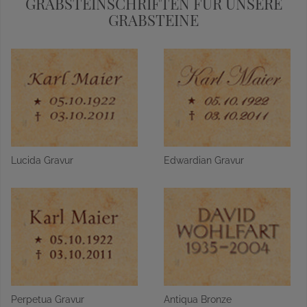
GRABSTEINSCHRIFTEN FÜR UNSERE
GRABSTEINE
Lucida Gravur
Edwardian Gravur
Perpetua Gravur
Antiqua Bronze