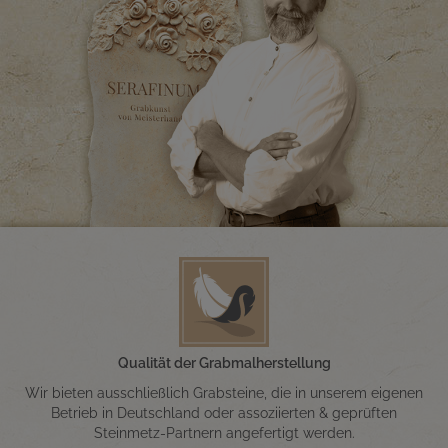
Qualität der Grabmalherstellung
Wir bieten ausschließlich Grabsteine, die in unserem eigenen
Betrieb in Deutschland oder assoziierten & geprüften
Steinmetz-Partnern angefertigt werden.