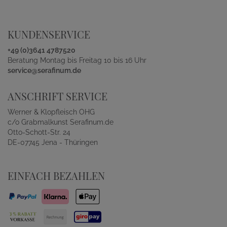
KUNDENSERVICE
+49 (0)3641 4787520
Beratung Montag bis Freitag 10 bis 16 Uhr
service@serafinum.de
ANSCHRIFT SERVICE
Werner & Klopfleisch OHG
c/o Grabmalkunst Serafinum.de
Otto-Schott-Str. 24
DE-07745 Jena - Thüringen
EINFACH BEZAHLEN