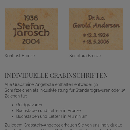
Kontrast Bronze
Scriptura Bronze
INDIVIDUELLE GRABINSCHRIFTEN
Alle Grabsteine-Angebote enthalten entweder 30
Schriftzeichen als Inklusivleistung für Standardgravuren oder 15
Zeichen für:
Goldgravuren
Buchstaben und Lettern in Bronze
Buchstaben und Lettern in Aluminium
Zu jedem Grabstein-Angebot erhalten Sie von uns individuelle