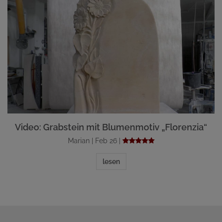
Video: Grabstein mit Blumenmotiv „Florenzia“
Marian | Feb 26 |
lesen