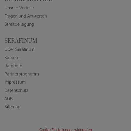
Unsere Vorteile
Fragen und Antworten
Streitbeilegung
SERAFINUM
Über Serafinum
Karriere
Ratgeber
Partnerprogramm
Impressum
Datenschutz
AGB
Sitemap
Cookie Einstellungen widerrufen