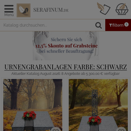
SERAFINUM
.DE
Menü
1
filtern
URNENGRABANLAGEN FARBE: SCHWARZ
Aktueller Katalog August 2026: 8 Angebote ab 5.300,00 € verfügbar