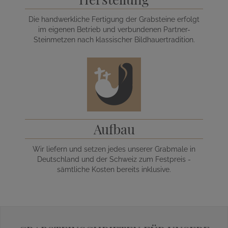
Die handwerkliche Fertigung der Grabsteine erfolgt
im eigenen Betrieb und verbundenen Partner-
Steinmetzen nach klassischer Bildhauertradition.
Aufbau
Wir liefern und setzen jedes unserer Grabmale in
Deutschland und der Schweiz zum Festpreis -
sämtliche Kosten bereits inklusive.