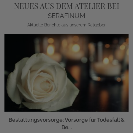
NEUES AUS DEM ATELIER BEI
SERAFINUM
Aktuelle Berichte aus unserem Ratgeber
Bestattungsvorsorge: Vorsorge für Todesfall &
Be...