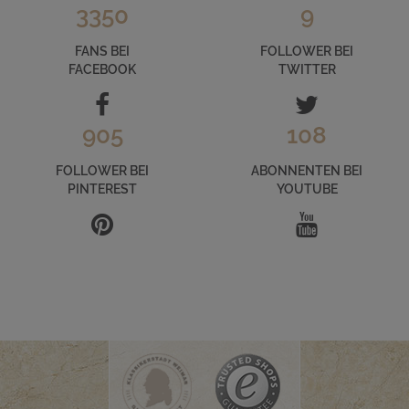
3350
9
FANS BEI
FOLLOWER BEI
FACEBOOK
TWITTER
905
108
FOLLOWER BEI
ABONNENTEN BEI
PINTEREST
YOUTUBE