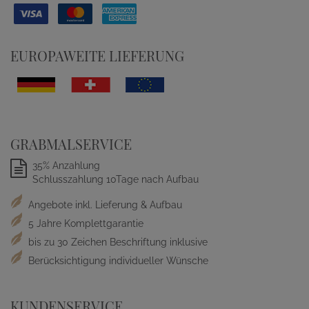
EUROPAWEITE LIEFERUNG
GRABMALSERVICE
35% Anzahlung
Schlusszahlung 10Tage nach Aufbau
Angebote inkl. Lieferung & Aufbau
5 Jahre Komplettgarantie
bis zu 30 Zeichen Beschriftung inklusive
Berücksichtigung individueller Wünsche
KUNDENSERVICE