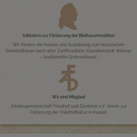
Inititative zur Förderung der Bildhauertradition
Wir fördern die Künste und Ausbildung zum klassischen
Steinbildhauer nach alter Zunfttradition. Klassikerstadt Weimar
– traditionelle Grabmalkunst.
Wir sind Mitglied
Arbeitsgemeinschaft Friedhof und Denkmal e.V. Verein zur
Förderung der Friedhofkultur in Kassel.