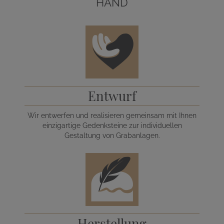
HAND
Entwurf
Wir entwerfen und realisieren gemeinsam mit Ihnen
einzigartige Gedenksteine zur individuellen
Gestaltung von Grabanlagen.
Herstellung