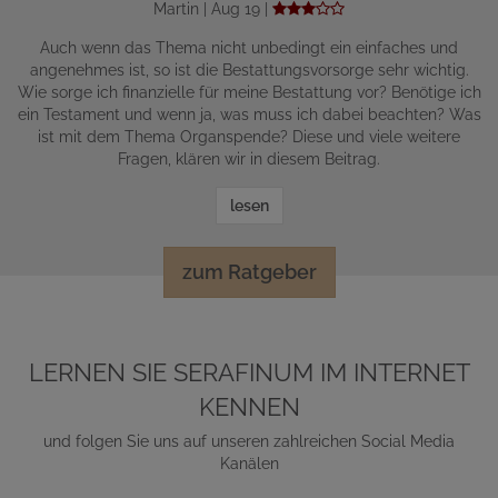
Martin | Aug 19 |
Auch wenn das Thema nicht unbedingt ein einfaches und
angenehmes ist, so ist die Bestattungsvorsorge sehr wichtig.
Wie sorge ich finanzielle für meine Bestattung vor? Benötige ich
ein Testament und wenn ja, was muss ich dabei beachten? Was
ist mit dem Thema Organspende? Diese und viele weitere
Fragen, klären wir in diesem Beitrag.
lesen
zum Ratgeber
LERNEN SIE SERAFINUM IM INTERNET
KENNEN
und folgen Sie uns auf unseren zahlreichen Social Media
Kanälen