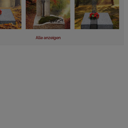
Alle anzeigen