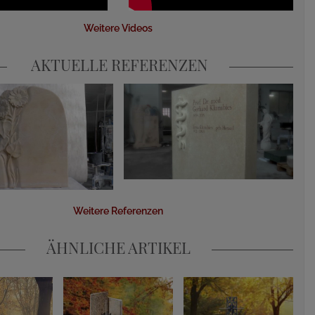
Weitere Videos
AKTUELLE REFERENZEN
Weitere Referenzen
ÄHNLICHE ARTIKEL