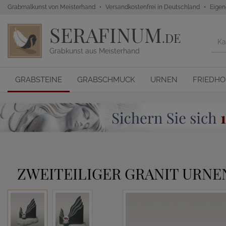
Grabmalkunst von Meisterhand
Versandkostenfrei in Deutschland
Eigen
SERAFINUM
.DE
Grabkunst aus Meisterhand
GRABSTEINE
GRABSCHMUCK
URNEN
FRIEDH
ZWEITEILIGER GRANIT URNE