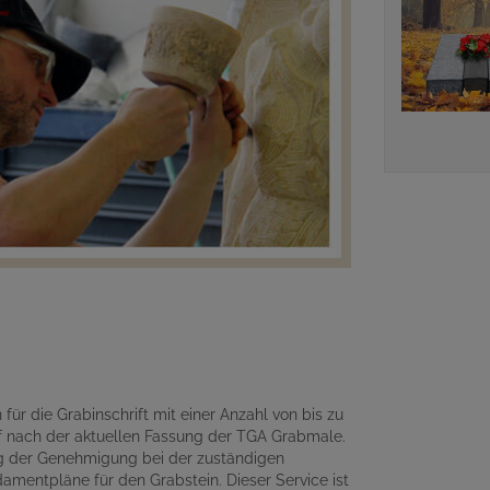
für die Grabinschrift mit einer Anzahl von bis zu
 nach der aktuellen Fassung der TGA Grabmale.
ng der Genehmigung bei der zuständigen
amentpläne für den Grabstein. Dieser Service ist