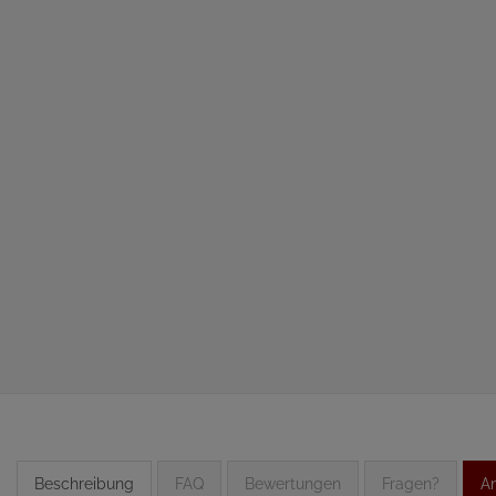
Beschreibung
FAQ
Bewertungen
Fragen?
An