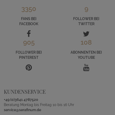
3350
9
FANS BEI
FOLLOWER BEI
FACEBOOK
TWITTER
905
108
FOLLOWER BEI
ABONNENTEN BEI
PINTEREST
YOUTUBE
KUNDENSERVICE
+49 (0)3641 4787520
Beratung Montag bis Freitag 10 bis 16 Uhr
service@serafinum.de