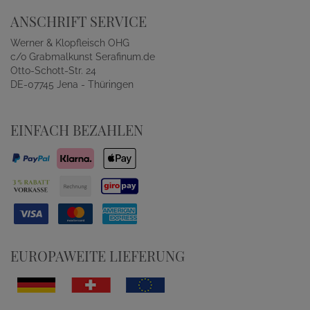
ANSCHRIFT SERVICE
Werner & Klopfleisch OHG
c/o Grabmalkunst Serafinum.de
Otto-Schott-Str. 24
DE-07745 Jena - Thüringen
EINFACH BEZAHLEN
EUROPAWEITE LIEFERUNG