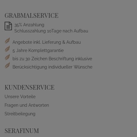
GRABMALSERVICE
35% Anzahlung
Schlusszahlung 10Tage nach Aufbau
Angebote inkl. Lieferung & Aufbau
5 Jahre Komplettgarantie
bis zu 30 Zeichen Beschriftung inklusive
Berücksichtigung individueller Wünsche
KUNDENSERVICE
Unsere Vorteile
Fragen und Antworten
Streitbeilegung
SERAFINUM