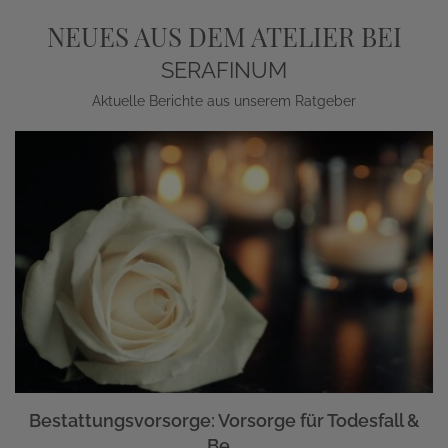
NEUES AUS DEM ATELIER BEI
SERAFINUM
Aktuelle Berichte aus unserem Ratgeber
Bestattungsvorsorge: Vorsorge für Todesfall &
Be...