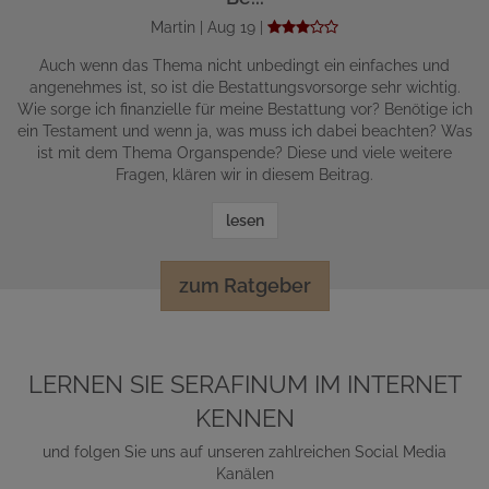
Martin | Aug 19 |
Auch wenn das Thema nicht unbedingt ein einfaches und
angenehmes ist, so ist die Bestattungsvorsorge sehr wichtig.
Wie sorge ich finanzielle für meine Bestattung vor? Benötige ich
ein Testament und wenn ja, was muss ich dabei beachten? Was
ist mit dem Thema Organspende? Diese und viele weitere
Fragen, klären wir in diesem Beitrag.
lesen
zum Ratgeber
LERNEN SIE SERAFINUM IM INTERNET
KENNEN
und folgen Sie uns auf unseren zahlreichen Social Media
Kanälen