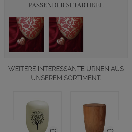
PASSENDER SETARTIKEL
WEITERE INTERESSANTE URNEN AUS
UNSEREM SORTIMENT: