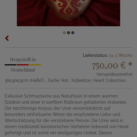
Lieferstatus:
ca. 1 Woche
Hergestellt in
750,00 €
*
Deutschland
Versandkostenfrei
36x32x23cm (HxBxT)
, Farbe: Rot
, Kollektion: Heart Collection
Exklusive Schmuckurne aus Naturfaser in einem warmen
Goldton und einer in sanftem Rotbraun gehaltenen Arabeske.
Der herzförmige Korpus der Urne versinnbildlicht auf
besonders einfühlsame Weise die empfundene Liebe und
Wertschätzung für die verstorbene Person. Die Urne wird in
einem traditionell künstlerischen Verfahren liebevoll von Hand
gefertigt und ist somit ein einzigartiges Unikat. Dieses