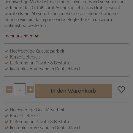
hochwertige Modell ist mit einem stilvollen Band versehen, an
welchem das Gefäß samt Aschekapsel in das Grab gesenkt
werden kann. Ab sofort können Sie diese schöne Graburne,
ebenso wie ein dazu passendes Begleitherz in unserem
Onlineshop bestellen.
mehr anzeigen
Hochwertige Qualitätsarbeit
Kurze Lieferzeit
Lieferung an Private & Bestatter
kostenloser Versand in Deutschland
In den Warenkorb
Hochwertige Qualitätsarbeit
Kurze Lieferzeit
Lieferung an Private & Bestatter
kostenloser Versand in Deutschland