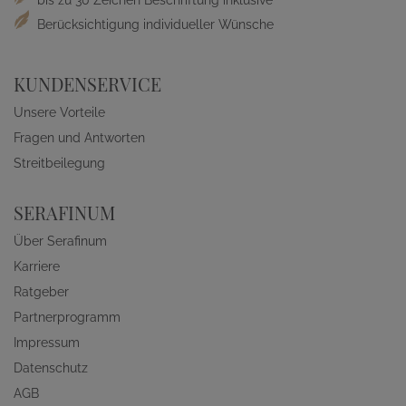
Berücksichtigung individueller Wünsche
KUNDENSERVICE
Unsere Vorteile
Fragen und Antworten
Streitbeilegung
SERAFINUM
Über Serafinum
Karriere
Ratgeber
Partnerprogramm
Impressum
Datenschutz
AGB