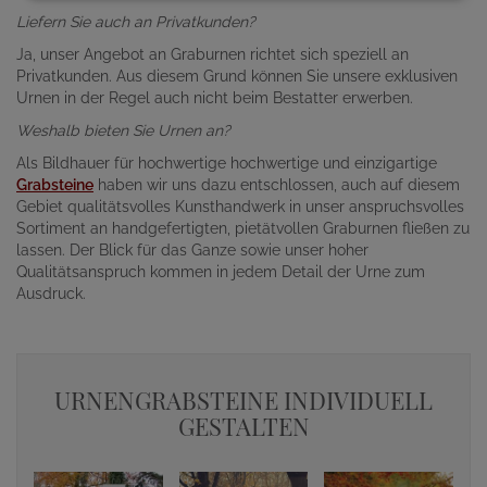
Liefern Sie auch an Privatkunden?
Ja, unser Angebot an Graburnen richtet sich speziell an
Privatkunden. Aus diesem Grund können Sie unsere exklusiven
Urnen in der Regel auch nicht beim Bestatter erwerben.
Weshalb bieten Sie Urnen an?
Als Bildhauer für hochwertige hochwertige und einzigartige
Grabsteine
haben wir uns dazu entschlossen, auch auf diesem
Gebiet qualitätsvolles Kunsthandwerk in unser anspruchsvolles
Sortiment an handgefertigten, pietätvollen Graburnen fließen zu
lassen. Der Blick für das Ganze sowie unser hoher
Qualitätsanspruch kommen in jedem Detail der Urne zum
Ausdruck.
URNENGRABSTEINE INDIVIDUELL
GESTALTEN