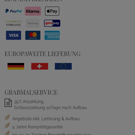
EUROPAWEITE LIEFERUNG
GRABMALSERVICE
35% Anzahlung
Schlusszahlung 10Tage nach Aufbau
Angebote inkl. Lieferung & Aufbau
5 Jahre Komplettgarantie
bis zu 30 Zeichen Beschriftung inklusive