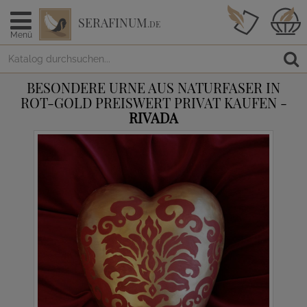
SERAFINUM
.DE
Menü
BESONDERE URNE AUS NATURFASER IN
ROT-GOLD PREISWERT PRIVAT KAUFEN -
RIVADA