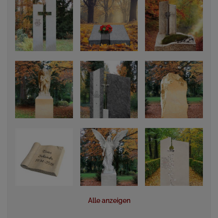
Alle anzeigen