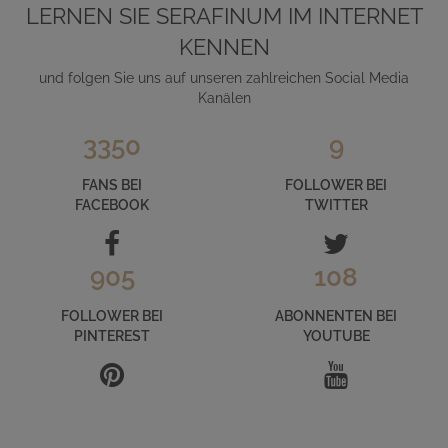
LERNEN SIE SERAFINUM IM INTERNET
KENNEN
und folgen Sie uns auf unseren zahlreichen Social Media
Kanälen
3350
9
FANS BEI
FOLLOWER BEI
FACEBOOK
TWITTER
905
108
FOLLOWER BEI
ABONNENTEN BEI
PINTEREST
YOUTUBE