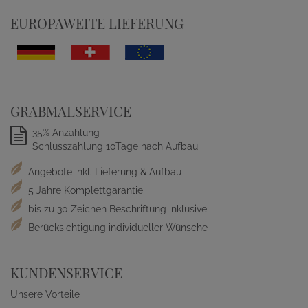
EUROPAWEITE LIEFERUNG
GRABMALSERVICE
35% Anzahlung
Schlusszahlung 10Tage nach Aufbau
Angebote inkl. Lieferung & Aufbau
5 Jahre Komplettgarantie
bis zu 30 Zeichen Beschriftung inklusive
Berücksichtigung individueller Wünsche
KUNDENSERVICE
Unsere Vorteile