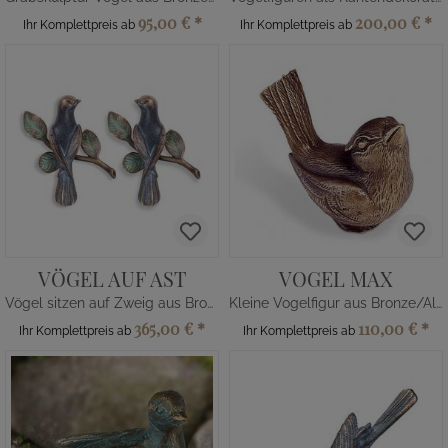
95,00 €
*
200,00 €
*
Ihr Komplettpreis ab
Ihr Komplettpreis ab
VÖGEL AUF AST
VOGEL MAX
Vögel sitzen auf Zweig aus Bronze
Kleine Vogelfigur aus Bronze/Alu
365,00 €
*
110,00 €
*
Ihr Komplettpreis ab
Ihr Komplettpreis ab