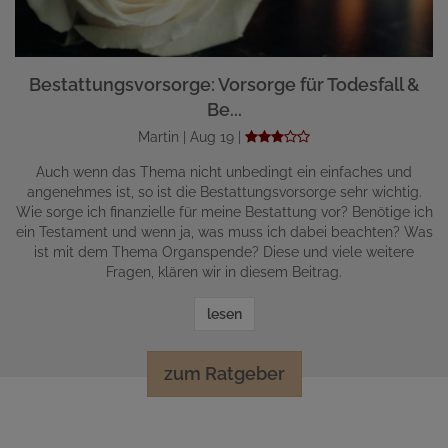
Bestattungsvorsorge: Vorsorge für Todesfall &
Be...
Martin | Aug 19 |
Auch wenn das Thema nicht unbedingt ein einfaches und
angenehmes ist, so ist die Bestattungsvorsorge sehr wichtig.
Wie sorge ich finanzielle für meine Bestattung vor? Benötige ich
ein Testament und wenn ja, was muss ich dabei beachten? Was
ist mit dem Thema Organspende? Diese und viele weitere
Fragen, klären wir in diesem Beitrag.
lesen
zum Ratgeber