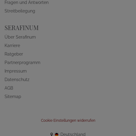
Fragen und Antworten
Streitbeilegung
SERAFINUM
Über Serafinum
Karriere
Ratgeber
Partnerprogramm
Impressum
Datenschutz
AGB
Sitemap
Cookie Einstellungen widerrufen
Deutschland