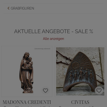
GRABFIGUREN
AKTUELLE ANGEBOTE - SALE %
Alle anzeigen
MADONNA CREDENTI
CIVITAS