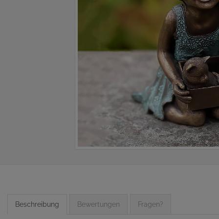
Beschreibung
Bewertungen
Fragen?