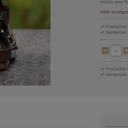
mittels einer P
mehr anzeigen
Frostsicher
Handarbeit 
Frostsicher
Handarbeit 