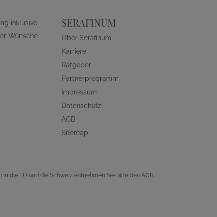
SERAFINUM
ng inklusive
ller Wünsche
Über Serafinum
Karriere
Ratgeber
Partnerprogramm
Impressum
Datenschutz
AGB
Sitemap
en in die EU und die Schweiz entnehmen Sie bitte den AGB.