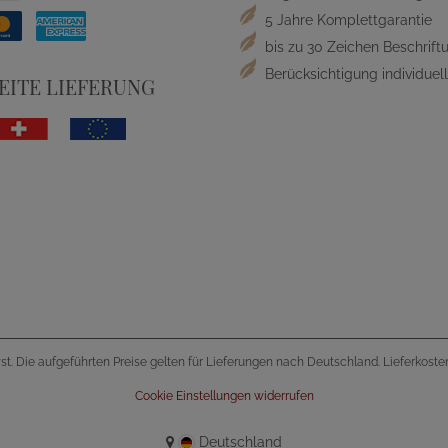
5 Jahre Komplettgarantie
bis zu 30 Zeichen Beschriftu
Berücksichtigung individue
ITE LIEFERUNG
wst. Die aufgeführten Preise gelten für Lieferungen nach Deutschland. Lieferkost
Cookie Einstellungen widerrufen
Deutschland