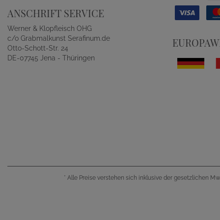
ANSCHRIFT SERVICE
Werner & Klopfleisch OHG
c/o Grabmalkunst Serafinum.de
EUROPAWE
Otto-Schott-Str. 24
DE-07745 Jena - Thüringen
*
Alle Preise verstehen sich inklusive der gesetzlichen M