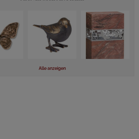
Alle anzeigen