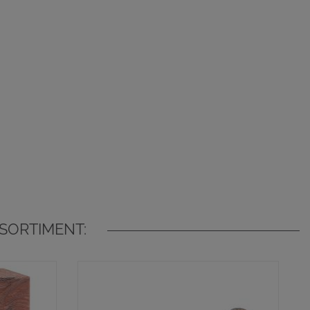
SORTIMENT: