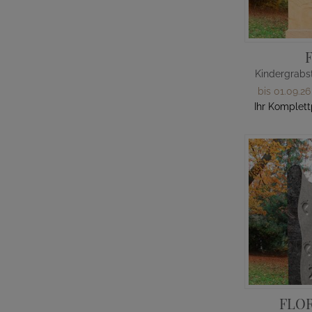
bis 01.09.26
Ihr Komplett
FLO