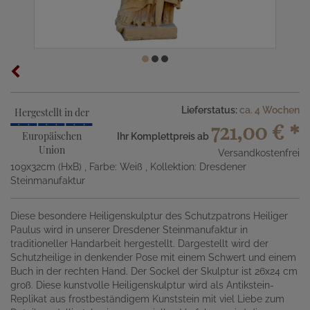
Lieferstatus:
ca. 4 Wochen
Hergestellt in der
721,00 €
*
Europäischen
Ihr Komplettpreis ab
Union
Versandkostenfrei
109x32cm (HxB)
, Farbe: Weiß
, Kollektion: Dresdener
Steinmanufaktur
Diese besondere Heiligenskulptur des Schutzpatrons Heiliger
Paulus wird in unserer Dresdener Steinmanufaktur in
traditioneller Handarbeit hergestellt. Dargestellt wird der
Schutzheilige in denkender Pose mit einem Schwert und einem
Buch in der rechten Hand. Der Sockel der Skulptur ist 26x24 cm
groß. Diese kunstvolle Heiligenskulptur wird als Antikstein-
Replikat aus frostbeständigem Kunststein mit viel Liebe zum