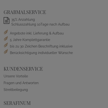
GRABMALSERVICE
35% Anzahlung
Schlusszahlung 10Tage nach Aufbau
Angebote inkl. Lieferung & Aufbau
5 Jahre Komplettgarantie
bis zu 30 Zeichen Beschriftung inklusive
Berücksichtigung individueller Wünsche
KUNDENSERVICE
Unsere Vorteile
Fragen und Antworten
Streitbeilegung
SERAFINUM