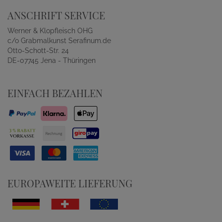
ANSCHRIFT SERVICE
Werner & Klopfleisch OHG
c/o Grabmalkunst Serafinum.de
Otto-Schott-Str. 24
DE-07745 Jena - Thüringen
EINFACH BEZAHLEN
EUROPAWEITE LIEFERUNG