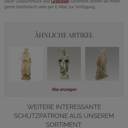
unser Grabschmuck und
Grabstein
Sortiment stehen wir Ihnen
gerne telefonisch oder per E-Mail zur Verfügung.
ÄHNLICHE ARTIKEL
Alle anzeigen
WEITERE INTERESSANTE
SCHUTZPATRONE AUS UNSEREM
SORTIMENT: