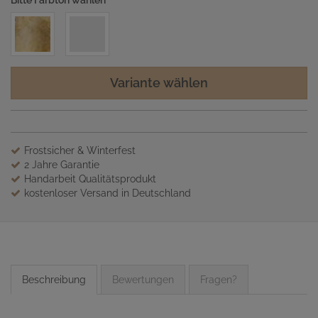
Bitte Farbton wählen
Variante wählen
Frostsicher & Winterfest
2 Jahre Garantie
Handarbeit Qualitätsprodukt
kostenloser Versand in Deutschland
Beschreibung
Bewertungen
Fragen?