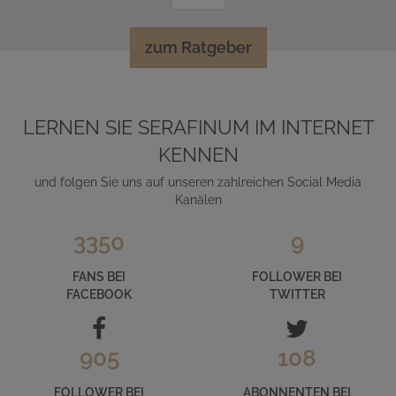
zum Ratgeber
LERNEN SIE SERAFINUM IM INTERNET
KENNEN
und folgen Sie uns auf unseren zahlreichen Social Media
Kanälen
3350
9
FANS BEI
FOLLOWER BEI
FACEBOOK
TWITTER
905
108
FOLLOWER BEI
ABONNENTEN BEI