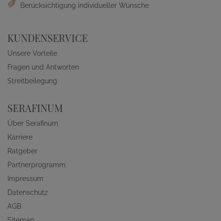
Berücksichtigung individueller Wünsche
KUNDENSERVICE
Unsere Vorteile
Fragen und Antworten
Streitbeilegung
SERAFINUM
Über Serafinum
Karriere
Ratgeber
Partnerprogramm
Impressum
Datenschutz
AGB
Sitemap