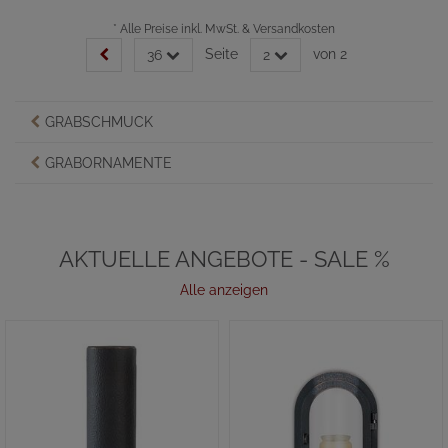
*
Alle Preise inkl. MwSt. & Versandkosten
Seite
von 2
36
2
GRABSCHMUCK
GRABORNAMENTE
AKTUELLE ANGEBOTE - SALE %
Alle anzeigen