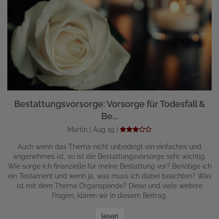
Bestattungsvorsorge: Vorsorge für Todesfall &
Be...
Martin | Aug 19 |
Auch wenn das Thema nicht unbedingt ein einfaches und
angenehmes ist, so ist die Bestattungsvorsorge sehr wichtig.
Wie sorge ich finanzielle für meine Bestattung vor? Benötige ich
ein Testament und wenn ja, was muss ich dabei beachten? Was
ist mit dem Thema Organspende? Diese und viele weitere
Fragen, klären wir in diesem Beitrag.
lesen