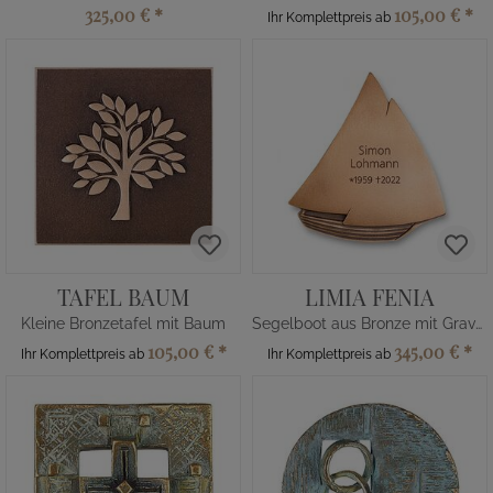
325,00 €
*
105,00 €
*
Ihr Komplettpreis ab
TAFEL BAUM
LIMIA FENIA
Kleine Bronzetafel mit Baum
Segelboot aus Bronze mit Gravur
105,00 €
*
345,00 €
*
Ihr Komplettpreis ab
Ihr Komplettpreis ab