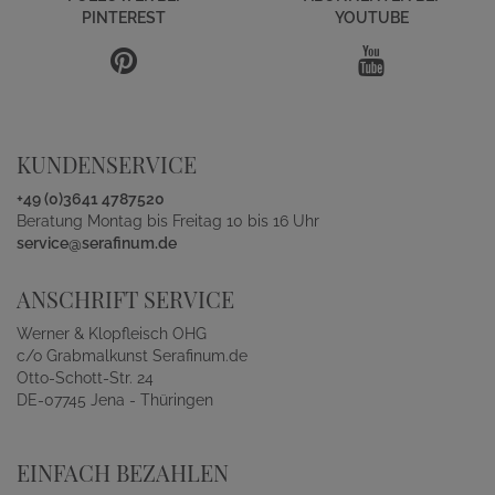
PINTEREST
YOUTUBE
KUNDENSERVICE
+49 (0)3641 4787520
Beratung Montag bis Freitag 10 bis 16 Uhr
service@serafinum.de
ANSCHRIFT SERVICE
Werner & Klopfleisch OHG
c/o Grabmalkunst Serafinum.de
Otto-Schott-Str. 24
DE-07745 Jena - Thüringen
EINFACH BEZAHLEN