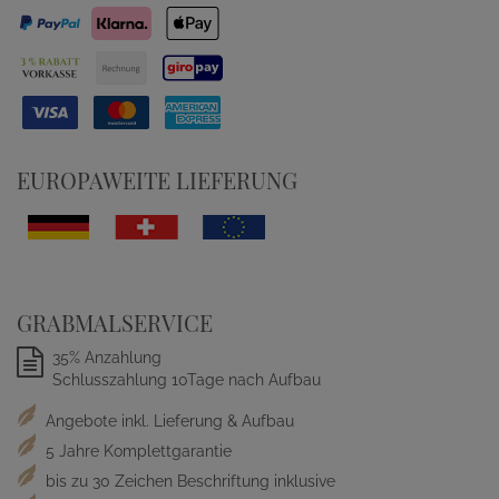
EUROPAWEITE LIEFERUNG
GRABMALSERVICE
35% Anzahlung
Schlusszahlung 10Tage nach Aufbau
Angebote inkl. Lieferung & Aufbau
5 Jahre Komplettgarantie
bis zu 30 Zeichen Beschriftung inklusive