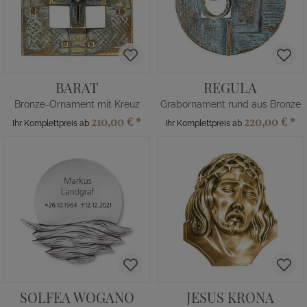
BARAT
REGULA
Bronze-Ornament mit Kreuz
Grabornament rund aus Bronze
210,00 €
*
220,00 €
*
Ihr Komplettpreis ab
Ihr Komplettpreis ab
SOLFEA WOGANO
JESUS KRONA