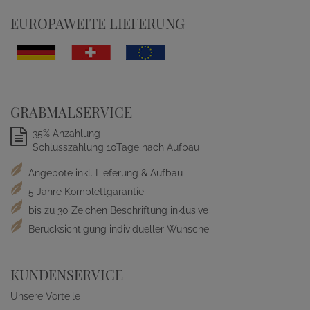
EUROPAWEITE LIEFERUNG
GRABMALSERVICE
35% Anzahlung
Schlusszahlung 10Tage nach Aufbau
Angebote inkl. Lieferung & Aufbau
5 Jahre Komplettgarantie
bis zu 30 Zeichen Beschriftung inklusive
Berücksichtigung individueller Wünsche
KUNDENSERVICE
Unsere Vorteile