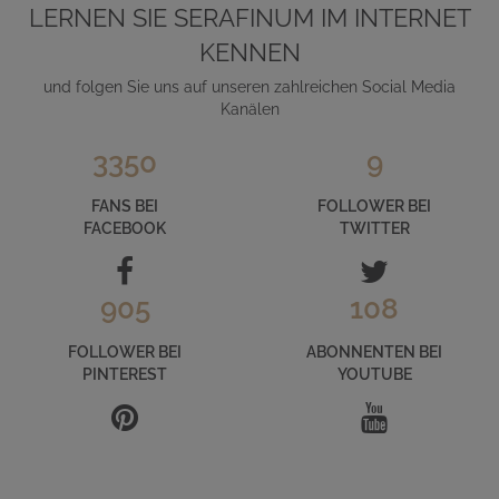
LERNEN SIE SERAFINUM IM INTERNET
KENNEN
und folgen Sie uns auf unseren zahlreichen Social Media
Kanälen
3350
9
FANS BEI
FOLLOWER BEI
FACEBOOK
TWITTER
905
108
FOLLOWER BEI
ABONNENTEN BEI
PINTEREST
YOUTUBE