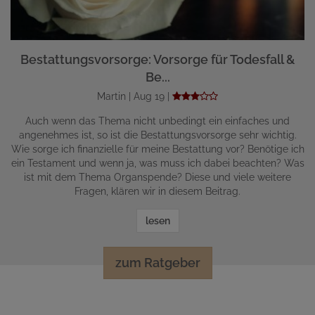
Bestattungsvorsorge: Vorsorge für Todesfall &
Be...
Martin | Aug 19 |
Auch wenn das Thema nicht unbedingt ein einfaches und
angenehmes ist, so ist die Bestattungsvorsorge sehr wichtig.
Wie sorge ich finanzielle für meine Bestattung vor? Benötige ich
ein Testament und wenn ja, was muss ich dabei beachten? Was
ist mit dem Thema Organspende? Diese und viele weitere
Fragen, klären wir in diesem Beitrag.
lesen
zum Ratgeber