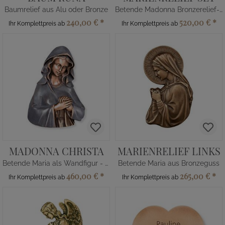
Baumrelief aus Alu oder Bronze
Betende Madonna Bronzerelief-Set
240,00 €
*
520,00 €
*
Ihr Komplettpreis ab
Ihr Komplettpreis ab
MADONNA CHRISTA
MARIENRELIEF LINKS
Betende Maria als Wandfigur - Bronze
Betende Maria aus Bronzeguss
460,00 €
*
265,00 €
*
Ihr Komplettpreis ab
Ihr Komplettpreis ab