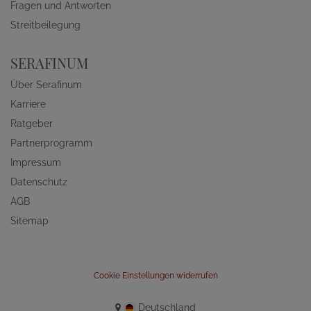
Fragen und Antworten
Streitbeilegung
SERAFINUM
Über Serafinum
Karriere
Ratgeber
Partnerprogramm
Impressum
Datenschutz
AGB
Sitemap
Cookie Einstellungen widerrufen
Deutschland