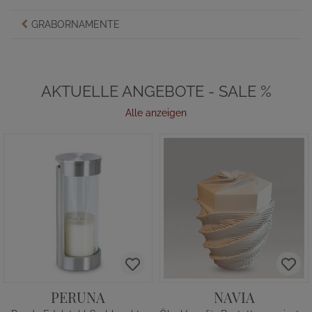
GRABORNAMENTE
AKTUELLE ANGEBOTE - SALE %
Alle anzeigen
PERUNA
NAVIA