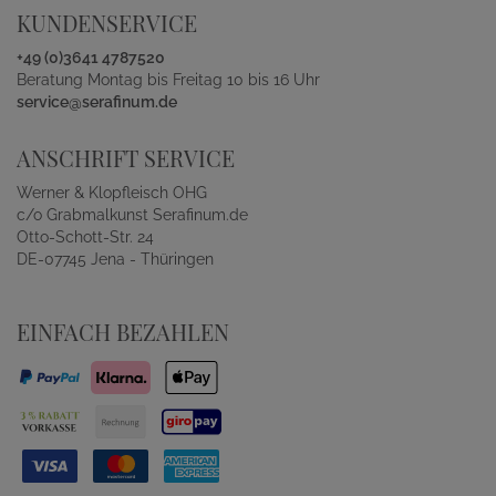
KUNDENSERVICE
+49 (0)3641 4787520
Beratung Montag bis Freitag 10 bis 16 Uhr
service@serafinum.de
ANSCHRIFT SERVICE
Werner & Klopfleisch OHG
c/o Grabmalkunst Serafinum.de
Otto-Schott-Str. 24
DE-07745 Jena - Thüringen
EINFACH BEZAHLEN