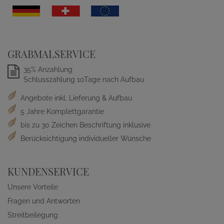
GRABMALSERVICE
35% Anzahlung
Schlusszahlung 10Tage nach Aufbau
Angebote inkl. Lieferung & Aufbau
5 Jahre Komplettgarantie
bis zu 30 Zeichen Beschriftung inklusive
Berücksichtigung individueller Wünsche
KUNDENSERVICE
Unsere Vorteile
Fragen und Antworten
Streitbeilegung