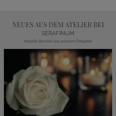
NEUES AUS DEM ATELIER BEI
SERAFINUM
Aktuelle Berichte aus unserem Ratgeber