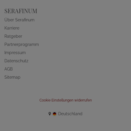
SERAFINUM
Über Serafinum
Karriere
Ratgeber
Partnerprogramm
Impressum
Datenschutz
AGB
Sitemap
Cookie Einstellungen widerrufen
Deutschland