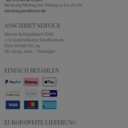
Beratung Montag bis Freitag 10 bis 16 Uhr
service@serafinum.de
ANSCHRIFT SERVICE
Werner & Klopfleisch OHG
c/o Grabmalkunst Serafinum.de
Otto-Schott-Str. 24
DE-07745 Jena - Thüringen
EINFACH BEZAHLEN
EUROPAWEITE LIEFERUNG