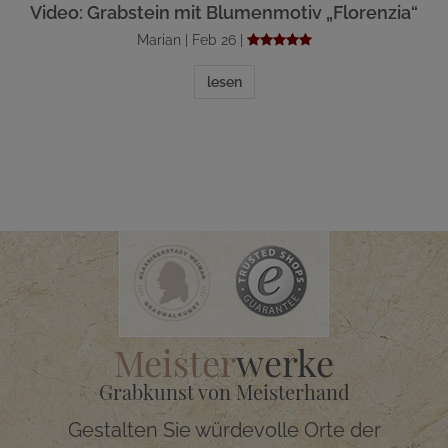
Video: Grabstein mit Blumenmotiv „Florenzia“
Marian | Feb 26 |
lesen
Meister
werke
Grabkunst von Meisterhand
Gestalten Sie würdevolle Orte der