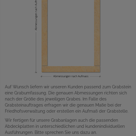
Auf Wunsch liefern wir unseren Kunden passend zum Grabstein
eine Grabumfassung. Die genauen Abmessungen richten sich
nach der Größe des jeweiligen Grabes. Im Falle des
Grabsteinauftrages erfragen wir die genauen Maße bei der
Friedhofsverwaltung oder erstellen ein Aufmaß der Grabstelle.
Wir fertigen für unsere Grabanlagen auch die passenden
Abdeckplatten in unterschiedlichen und kundenindividuellen
Ausführungen. Bitte sprechen Sie uns dazu an.