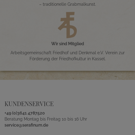
– traditionelle Grabmalkunst.
Wir sind Mitglied
Arbeitsgemeinschaft Friedhof und Denkmal e.V. Verein zur
Förderung der Friedhofkultur in Kassel.
KUNDENSERVICE
+49 (0)3641 4787520
Beratung Montag bis Freitag 10 bis 16 Uhr
service@serafinum.de