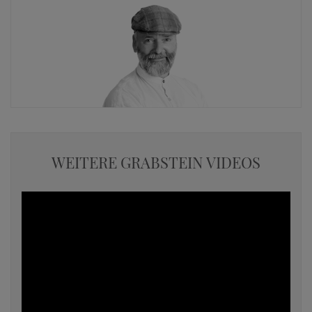
WEITERE GRABSTEIN VIDEOS