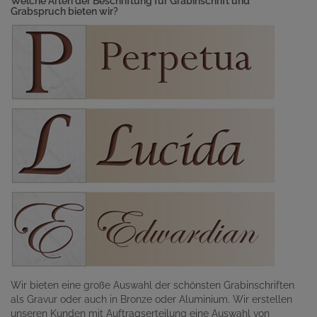
Welche Arten der Beschriftung für Grabinschrift und
Grabspruch bieten wir?
Wir bieten eine große Auswahl der schönsten Grabinschriften
als Gravur oder auch in Bronze oder Aluminium. Wir erstellen
unseren Kunden mit Auftragserteilung eine Auswahl von