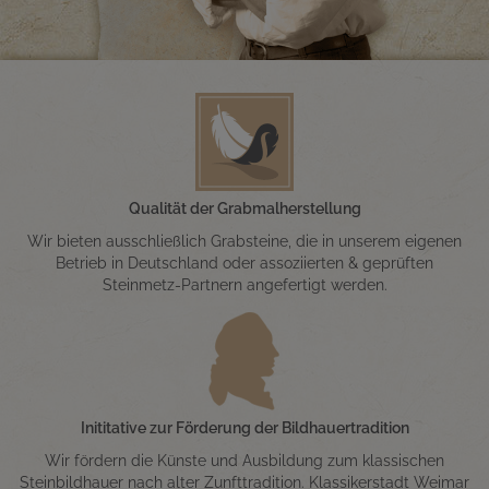
Qualität der Grabmalherstellung
Wir bieten ausschließlich Grabsteine, die in unserem eigenen
Betrieb in Deutschland oder assoziierten & geprüften
Steinmetz-Partnern angefertigt werden.
Inititative zur Förderung der Bildhauertradition
Wir fördern die Künste und Ausbildung zum klassischen
Steinbildhauer nach alter Zunfttradition. Klassikerstadt Weimar