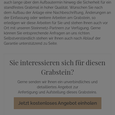
auch lange über den Aufbautermin hinweg die Sicherheit für ein
standfestes Grabmal in hoher Qualität. Wünschen Sie nach
dem Aufbau der Anlage eine Nachbeschriftung, Änderungen an
der Einfassung oder weitere Arbeiten am Grabstein, so
erledigen wir diese Arbeiten für Sie und stehen Ihnen auch vor
Ort mit unseren Steinmetz-Partnern zur Verfügung. Gerne
können Sie entsprechende Anfragen an uns richten.
Selbstverständlich stehen wir Ihnen auch nach Ablauf der
Garantie unterstützend zu Seite.
Sie interessieren sich für diesen
Grabstein?
Gerne senden wir Ihnen ein unverbindliches und
detailliertes Angebot zur
Anfertigung und Aufstellung dieses Grabsteins.
Jetzt kostenloses Angebot einholen