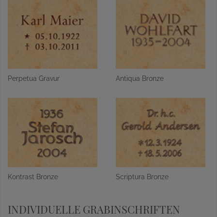
Perpetua Gravur
Antiqua Bronze
Kontrast Bronze
Scriptura Bronze
INDIVIDUELLE GRABINSCHRIFTEN