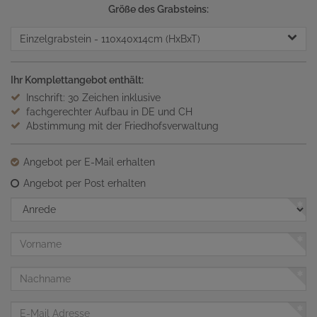
Größe des Grabsteins:
Einzelgrabstein
- 110x40x14cm (HxBxT)
Ihr Komplettangebot enthält:
Inschrift: 30 Zeichen inklusive
fachgerechter Aufbau in DE und CH
Abstimmung mit der Friedhofsverwaltung
Angebot per E-Mail erhalten
Angebot per Post erhalten
Anrede
Vorname
Nachname
E-