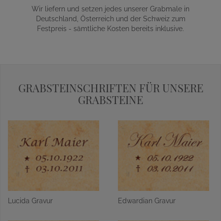
Wir liefern und setzen jedes unserer Grabmale in
Deutschland, Österreich und der Schweiz zum
Festpreis - sämtliche Kosten bereits inklusive.
GRABSTEINSCHRIFTEN FÜR UNSERE
GRABSTEINE
Lucida Gravur
Edwardian Gravur