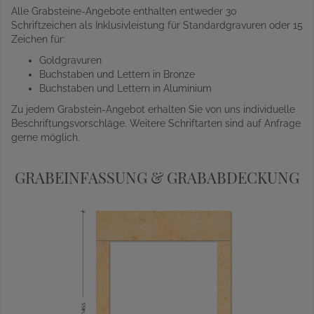
Alle Grabsteine-Angebote enthalten entweder 30
Schriftzeichen als Inklusivleistung für Standardgravuren oder 15
Zeichen für:
Goldgravuren
Buchstaben und Lettern in Bronze
Buchstaben und Lettern in Aluminium
Zu jedem Grabstein-Angebot erhalten Sie von uns individuelle
Beschriftungsvorschläge. Weitere Schriftarten sind auf Anfrage
gerne möglich.
GRABEINFASSUNG & GRABABDECKUNG