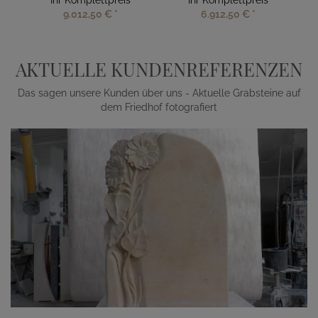
Ihr Komplettpreis
Ihr Komplettpreis
9.012,50 €
*
6.912,50 €
*
AKTUELLE KUNDENREFERENZEN
Das sagen unsere Kunden über uns - Aktuelle Grabsteine auf
dem Friedhof fotografiert