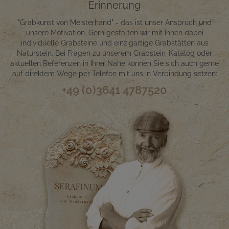
Erinnerung
"Grabkunst von Meisterhand" - das ist unser Anspruch und
unsere Motivation. Gern gestalten wir mit Ihnen dabei
individuelle Grabsteine und einzigartige Grabstätten aus
Naturstein. Bei Fragen zu unserem Grabstein-Katalog oder
aktuellen Referenzen in Ihrer Nähe können Sie sich auch gerne
auf direktem Wege per Telefon mit uns in Verbindung setzen:
+49 (0)3641 4787520