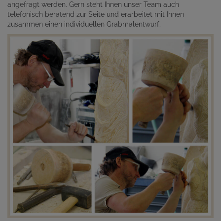
angefragt werden. Gern steht Ihnen unser Team auch
telefonisch beratend zur Seite und erarbeitet mit Ihnen
zusammen einen individuellen Grabmalentwurf.