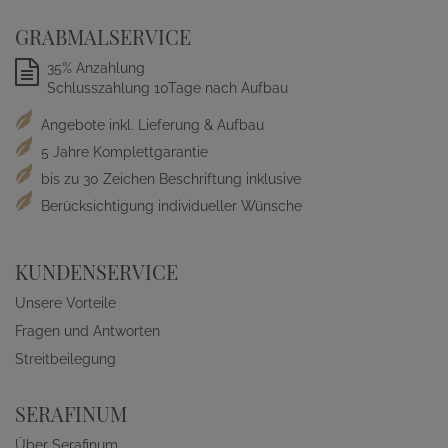
GRABMALSERVICE
35% Anzahlung
Schlusszahlung 10Tage nach Aufbau
Angebote inkl. Lieferung & Aufbau
5 Jahre Komplettgarantie
bis zu 30 Zeichen Beschriftung inklusive
Berücksichtigung individueller Wünsche
KUNDENSERVICE
Unsere Vorteile
Fragen und Antworten
Streitbeilegung
SERAFINUM
Über Serafinum