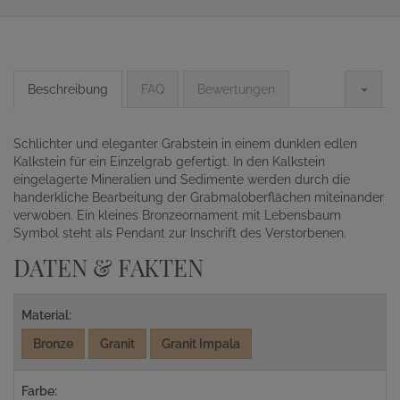
Beschreibung
FAQ
Bewertungen
Schlichter und eleganter Grabstein in einem dunklen edlen
Kalkstein für ein Einzelgrab gefertigt. In den Kalkstein
eingelagerte Mineralien und Sedimente werden durch die
handerkliche Bearbeitung der Grabmaloberflächen miteinander
verwoben. Ein kleines Bronzeornament mit Lebensbaum
Symbol steht als Pendant zur Inschrift des Verstorbenen.
DATEN & FAKTEN
Material:
Bronze
Granit
Granit Impala
Farbe: