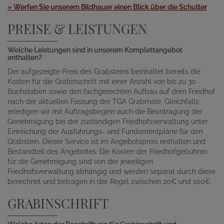
» Werfen Sie unserem Bildhauer einen Blick über die Schulter
PREISE & LEISTUNGEN
Welche Leistungen sind in unserem Komplettangebot
enthalten?
Der aufgezeigte Preis des Grabsteins beinhaltet bereits die
Kosten für die Grabinschrift mit einer Anzahl von bis zu 30
Buchstaben sowie den fachgerechten Aufbau auf dem Friedhof
nach der aktuellen Fassung der TGA Grabmale. Gleichfalls
erledigen wir mit Auftragsbeginn auch die Beantragung der
Genehmigung bei der zuständigen Friedhofsverwaltung unter
Einreichung der Ausführungs- und Fundamentpläne für den
Grabstein. Dieser Service ist im Angebotspreis enthalten und
Bestandteil des Angebotes. Die Kosten der Friedhofgebühren
für die Genehmigung sind von der jeweiligen
Friedhofsverwaltung abhängig und werden separat durch diese
berechnet und betragen in der Regel zwischen 20€ und 100€.
GRABINSCHRIFT