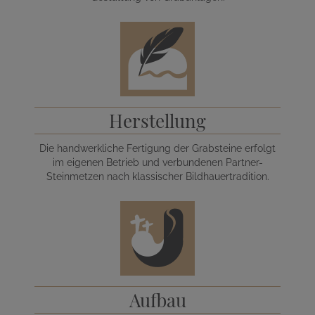
Herstellung
Die handwerkliche Fertigung der Grabsteine erfolgt
im eigenen Betrieb und verbundenen Partner-
Steinmetzen nach klassischer Bildhauertradition.
Aufbau