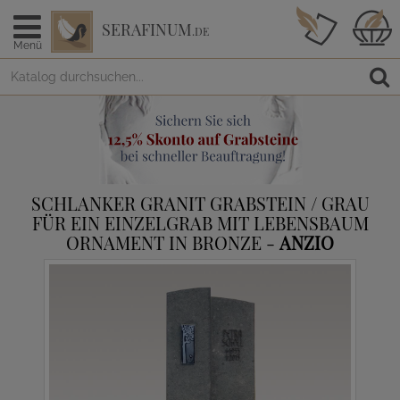
SERAFINUM
.DE
Menü
SCHLANKER GRANIT GRABSTEIN / GRAU
FÜR EIN EINZELGRAB MIT LEBENSBAUM
ORNAMENT IN BRONZE -
ANZIO