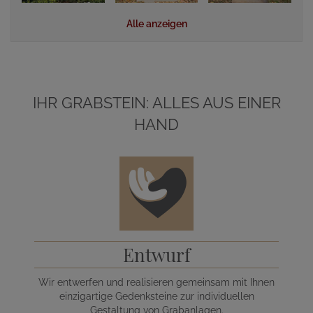
Alle anzeigen
IHR GRABSTEIN: ALLES AUS EINER
HAND
Entwurf
Wir entwerfen und realisieren gemeinsam mit Ihnen
einzigartige Gedenksteine zur individuellen
Gestaltung von Grabanlagen.