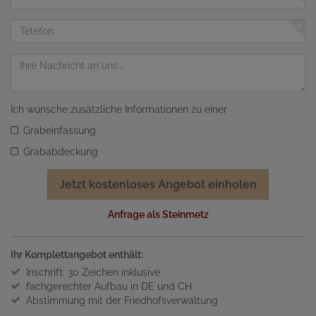
Mail
Adresse
Telefon
Nachricht
Ich wünsche zusätzliche Informationen zu einer
Grabeinfassung
Grababdeckung
Jetzt kostenloses Angebot einholen
Anfrage als Steinmetz
Ihr Komplettangebot enthält:
Inschrift: 30 Zeichen inklusive
fachgerechter Aufbau in DE und CH
Abstimmung mit der Friedhofsverwaltung