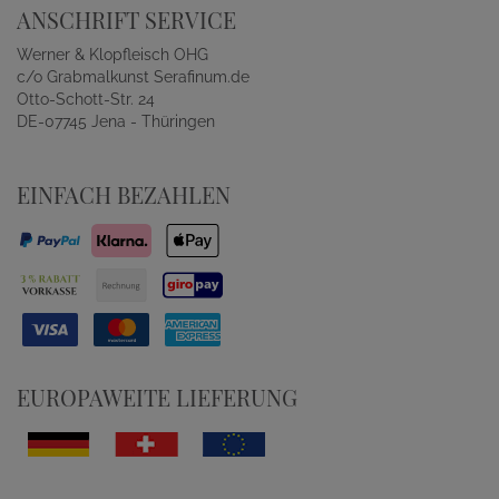
ANSCHRIFT SERVICE
Werner & Klopfleisch OHG
c/o Grabmalkunst Serafinum.de
Otto-Schott-Str. 24
DE-07745 Jena - Thüringen
EINFACH BEZAHLEN
EUROPAWEITE LIEFERUNG