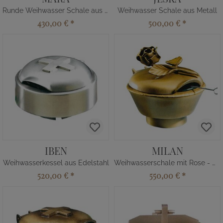
Runde Weihwasser Schale aus Metall
Weihwasser Schale aus Metall
430,00 €
*
500,00 €
*
IBEN
MILAN
Weihwasserkessel aus Edelstahl
Weihwasserschale mit Rose - Metall
520,00 €
*
550,00 €
*