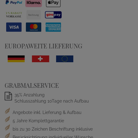
EUROPAWEITE LIEFERUNG
GRABMALSERVICE
35% Anzahlung
Schlusszahlung 10Tage nach Aufbau
Angebote inkl. Lieferung & Aufbau
5 Jahre Komplettgarantie
bis zu 30 Zeichen Beschriftung inklusive
Berücksichtigung individueller Wünsche