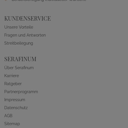
KUNDENSERVICE
Unsere Vorteile
Fragen und Antworten
Streitbeilegung
SERAFINUM
Über Serafinum
Karriere
Ratgeber
Partnerprogramm
Impressum
Datenschutz
AGB
Sitemap