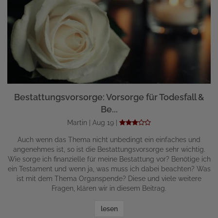
Bestattungsvorsorge: Vorsorge für Todesfall &
Be...
Martin | Aug 19 |
Auch wenn das Thema nicht unbedingt ein einfaches und
angenehmes ist, so ist die Bestattungsvorsorge sehr wichtig.
Wie sorge ich finanzielle für meine Bestattung vor? Benötige ich
ein Testament und wenn ja, was muss ich dabei beachten? Was
ist mit dem Thema Organspende? Diese und viele weitere
Fragen, klären wir in diesem Beitrag.
lesen